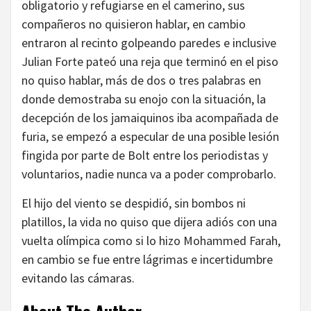
obligatorio y refugiarse en el camerino, sus
compañeros no quisieron hablar, en cambio
entraron al recinto golpeando paredes e inclusive
Julian Forte pateó una reja que terminó en el piso
no quiso hablar, más de dos o tres palabras en
donde demostraba su enojo con la situación, la
decepción de los jamaiquinos iba acompañada de
furia, se empezó a especular de una posible lesión
fingida por parte de Bolt entre los periodistas y
voluntarios, nadie nunca va a poder comprobarlo.
El hijo del viento se despidió, sin bombos ni
platillos, la vida no quiso que dijera adiós con una
vuelta olímpica como si lo hizo Mohammed Farah,
en cambio se fue entre lágrimas e incertidumbre
evitando las cámaras.
About The Author