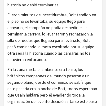
historia no debió terminar así.
Fueron minutos de incertidumbre, Bolt tendido en
el piso no se levantaba, su equipo llegó para
apoyarlo, el campeón no podía despedirse sin
terminar la carrera, lo levantaron y rechazaron la
silla de ruedas que llegaba para llevárselo, Bolt
pasó caminando la meta escoltado por su equipo,
otra sería la historia cuando las cámaras no los
estuvieran enfocando.
En la zona mixta el ambiente era tenso, los
británicos campeones del mundo pasaron a un
segundo plano, desde el comienzo se sabía que
esto pasaría era la noche de Bolt, todos esperaban
que Usain hablará pero él evadiendo toda la
organización del evento decidió saltarse este paso