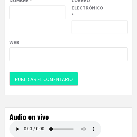
NOMBRE
*
CORREO
ELECTRÓNICO
*
WEB
Audio en vivo