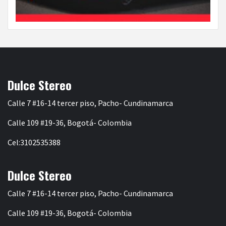
Dulce Stereo
Calle 7 #16-14 tercer piso, Pacho- Cundinamarca
Calle 109 #19-36, Bogotá- Colombia
Cel:3102535388
Dulce Stereo
Calle 7 #16-14 tercer piso, Pacho- Cundinamarca
Calle 109 #19-36, Bogotá- Colombia