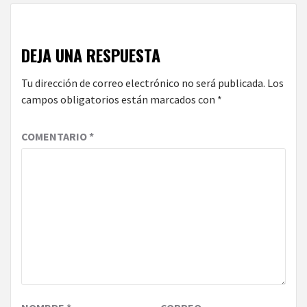
DEJA UNA RESPUESTA
Tu dirección de correo electrónico no será publicada.
Los
campos obligatorios están marcados con
*
COMENTARIO
*