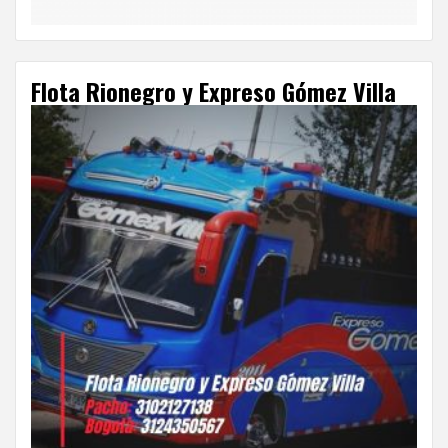
Flota Rionegro y Expreso Gómez Villa