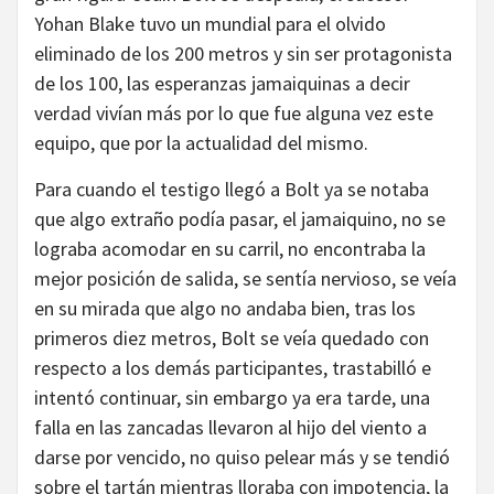
Yohan Blake tuvo un mundial para el olvido
eliminado de los 200 metros y sin ser protagonista
de los 100, las esperanzas jamaiquinas a decir
verdad vivían más por lo que fue alguna vez este
equipo, que por la actualidad del mismo.
Para cuando el testigo llegó a Bolt ya se notaba
que algo extraño podía pasar, el jamaiquino, no se
lograba acomodar en su carril, no encontraba la
mejor posición de salida, se sentía nervioso, se veía
en su mirada que algo no andaba bien, tras los
primeros diez metros, Bolt se veía quedado con
respecto a los demás participantes, trastabilló e
intentó continuar, sin embargo ya era tarde, una
falla en las zancadas llevaron al hijo del viento a
darse por vencido, no quiso pelear más y se tendió
sobre el tartán mientras lloraba con impotencia, la