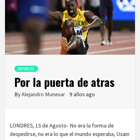
DEPORTES
Por la puerta de atras
By
Alejandro Munevar
9 años ago
LONDRES, 13 de Agosto- No era la forma de
despedirse, no era lo que el mundo esperaba, Usain