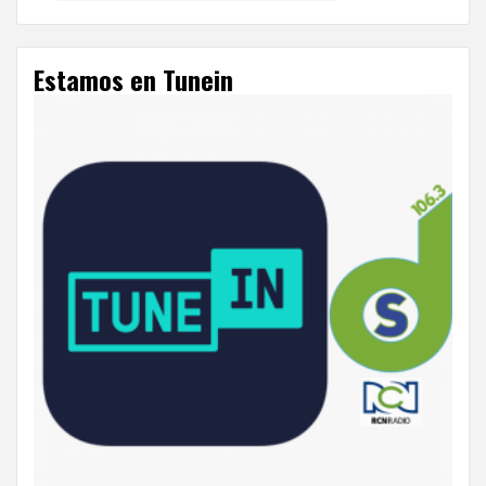
Estamos en Tunein