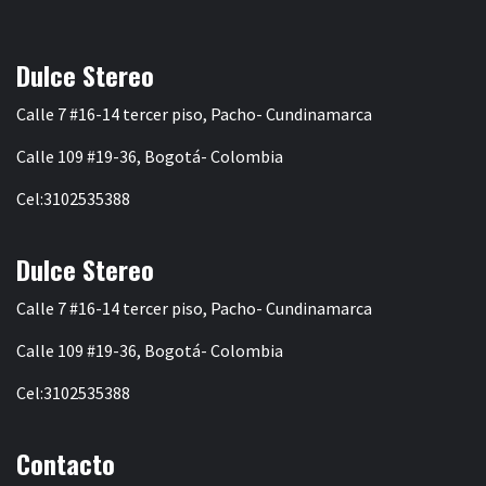
Dulce Stereo
Calle 7 #16-14 tercer piso, Pacho- Cundinamarca
Calle 109 #19-36, Bogotá- Colombia
Cel:3102535388
Dulce Stereo
Calle 7 #16-14 tercer piso, Pacho- Cundinamarca
Calle 109 #19-36, Bogotá- Colombia
Cel:3102535388
Contacto