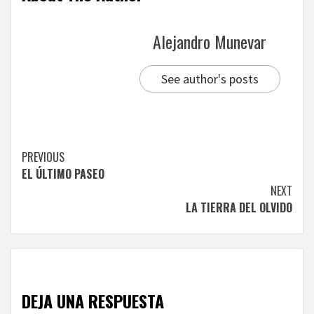
Alejandro Munevar
See author's posts
Continue
PREVIOUS
EL ÚLTIMO PASEO
Reading
NEXT
LA TIERRA DEL OLVIDO
DEJA UNA RESPUESTA