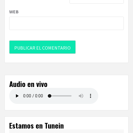
WEB
Audio en vivo
Estamos en Tunein