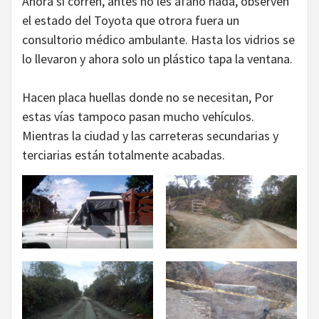
Ahora sí corren, antes no les afano nada, observen
el estado del Toyota que otrora fuera un
consultorio médico ambulante. Hasta los vidrios se
lo llevaron y ahora solo un plástico tapa la ventana.
Hacen placa huellas donde no se necesitan, Por
estas vías tampoco pasan mucho vehículos.
Mientras la ciudad y las carreteras secundarias y
terciarias están totalmente acabadas.