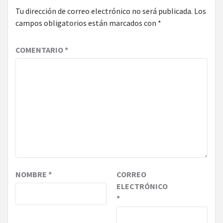
Tu dirección de correo electrónico no será publicada.
Los
campos obligatorios están marcados con
*
COMENTARIO
*
NOMBRE
*
CORREO
ELECTRÓNICO
*