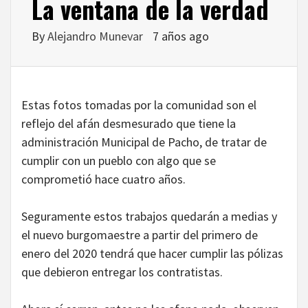
La ventana de la verdad
By
Alejandro Munevar
7 años ago
Estas fotos tomadas por la comunidad son el
reflejo del afán desmesurado que tiene la
administración Municipal de Pacho, de tratar de
cumplir con un pueblo con algo que se
comprometió hace cuatro años.
Seguramente estos trabajos quedarán a medias y
el nuevo burgomaestre a partir del primero de
enero del 2020 tendrá que hacer cumplir las pólizas
que debieron entregar los contratistas.