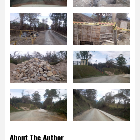
About The Author