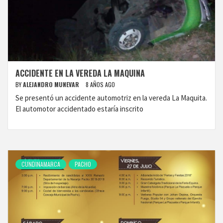
ACCIDENTE EN LA VEREDA LA MAQUINA
BY
ALEJANDRO MUNEVAR
8 AÑOS AGO
Se presentó un accidente automotriz en la vereda La Maquita.
El automotor accidentado estaría inscrito
CUNDINAMARCA
PACHO