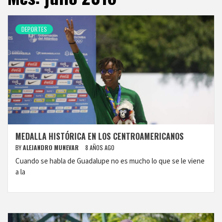
DEPORTES
MEDALLA HISTÓRICA EN LOS CENTROAMERICANOS
BY
ALEJANDRO MUNEVAR
8 AÑOS AGO
Cuando se habla de Guadalupe no es mucho lo que se le viene
a la