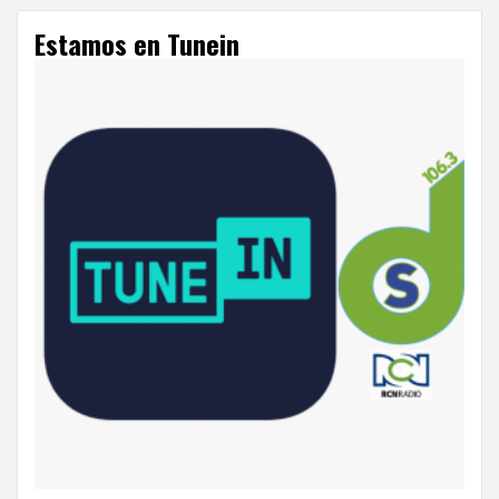
Estamos en Tunein