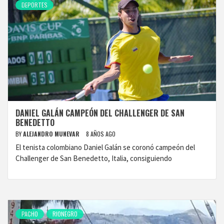
DEPORTES
DANIEL GALÁN CAMPEÓN DEL CHALLENGER DE SAN
BENEDETTO
BY
ALEJANDRO MUNEVAR
8 AÑOS AGO
El tenista colombiano Daniel Galán se coronó campeón del
Challenger de San Benedetto, Italia, consiguiendo
PACHO
RIONEGRO