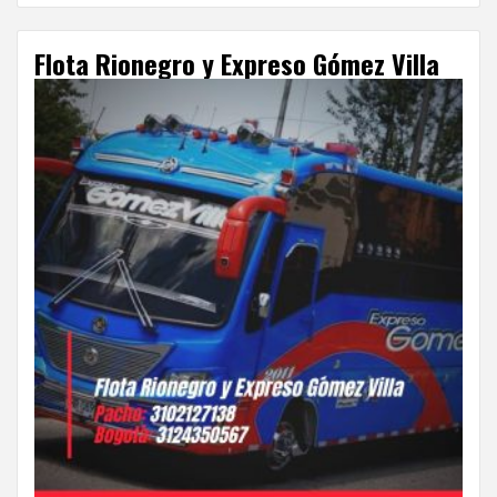
Flota Rionegro y Expreso Gómez Villa