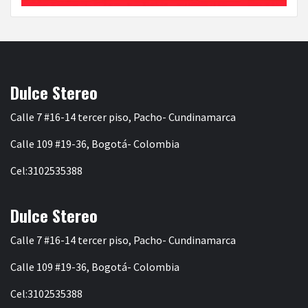
Dulce Stereo
Calle 7 #16-14 tercer piso, Pacho- Cundinamarca
Calle 109 #19-36, Bogotá- Colombia
Cel:3102535388
Dulce Stereo
Calle 7 #16-14 tercer piso, Pacho- Cundinamarca
Calle 109 #19-36, Bogotá- Colombia
Cel:3102535388