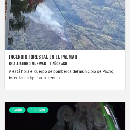
INCENDIO FORESTAL EN EL PALMAR
BY
ALEJANDRO MUNEVAR
8 AÑOS AGO
A está hora el cuerpo de bomberos del municipio de Pacho,
intentan mitigar un incendio
PACHO
RIONEGRO