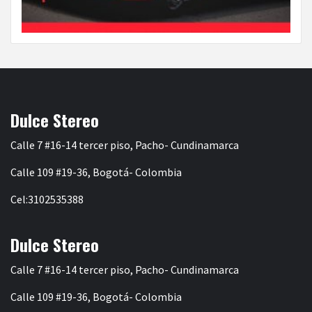
Dulce Stereo
Calle 7 #16-14 tercer piso, Pacho- Cundinamarca
Calle 109 #19-36, Bogotá- Colombia
Cel:3102535388
Dulce Stereo
Calle 7 #16-14 tercer piso, Pacho- Cundinamarca
Calle 109 #19-36, Bogotá- Colombia