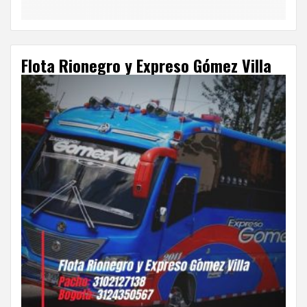
Flota Rionegro y Expreso Gómez Villa