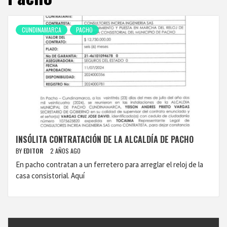
CUNDINAMARCA
PACHO
INSÓLITA CONTRATACIÓN DE LA ALCALDÍA DE PACHO
BY
EDITOR
2 AÑOS AGO
En pacho contratan a un ferretero para arreglar el reloj de la
casa consistorial. Aquí