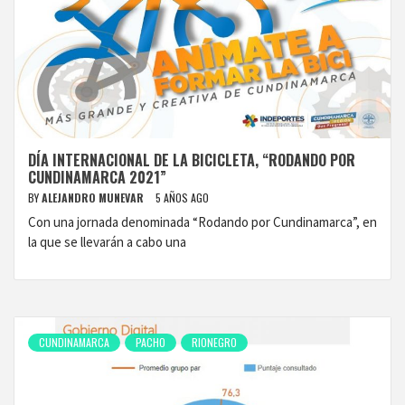
DÍA INTERNACIONAL DE LA BICICLETA, “RODANDO POR
CUNDINAMARCA 2021”
BY
ALEJANDRO MUNEVAR
5 AÑOS AGO
Con una jornada denominada “Rodando por Cundinamarca”, en
la que se llevarán a cabo una
CUNDINAMARCA
PACHO
RIONEGRO