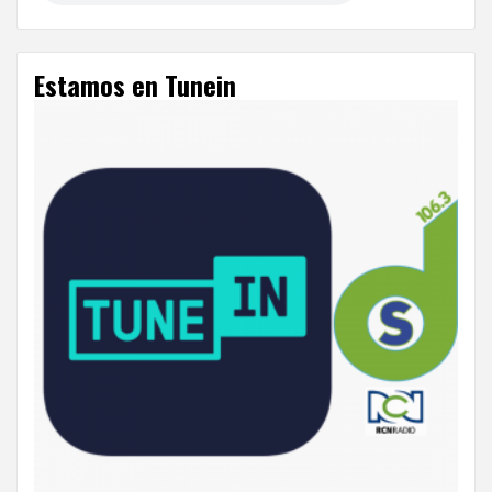
Estamos en Tunein