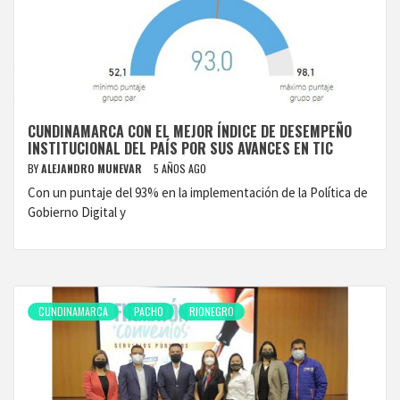
CUNDINAMARCA CON EL MEJOR ÍNDICE DE DESEMPEÑO
INSTITUCIONAL DEL PAÍS POR SUS AVANCES EN TIC
BY
ALEJANDRO MUNEVAR
5 AÑOS AGO
Con un puntaje del 93% en la implementación de la Política de
Gobierno Digital y
CUNDINAMARCA
PACHO
RIONEGRO