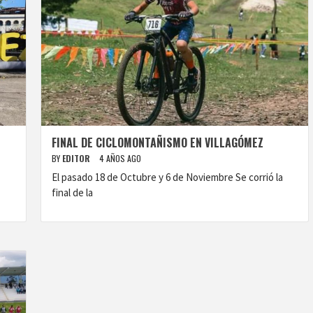
FINAL DE CICLOMONTAÑISMO EN VILLAGÓMEZ
BY
EDITOR
4 AÑOS AGO
El pasado 18 de Octubre y 6 de Noviembre Se corrió la
final de la