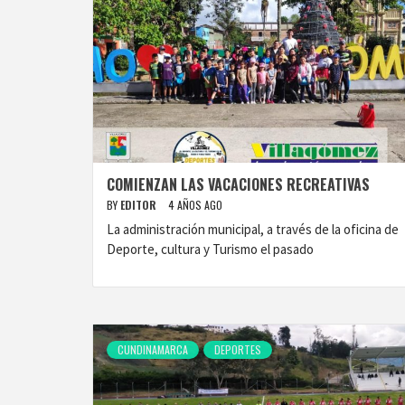
COMIENZAN LAS VACACIONES RECREATIVAS
BY
EDITOR
4 AÑOS AGO
La administración municipal, a través de la oficina de
Deporte, cultura y Turismo el pasado
CUNDINAMARCA
DEPORTES