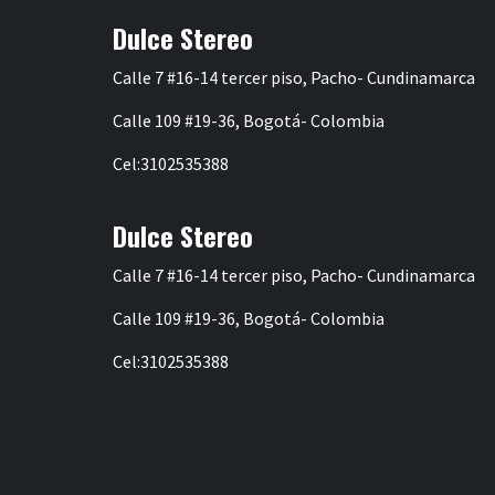
Dulce Stereo
Calle 7 #16-14 tercer piso, Pacho- Cundinamarca
Calle 109 #19-36, Bogotá- Colombia
Cel:3102535388
Dulce Stereo
Calle 7 #16-14 tercer piso, Pacho- Cundinamarca
Calle 109 #19-36, Bogotá- Colombia
Cel:3102535388