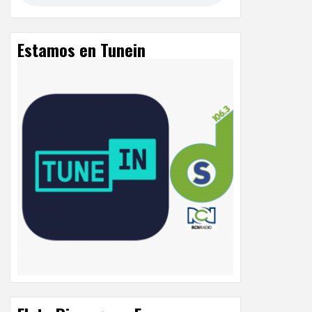
Estamos en Tunein