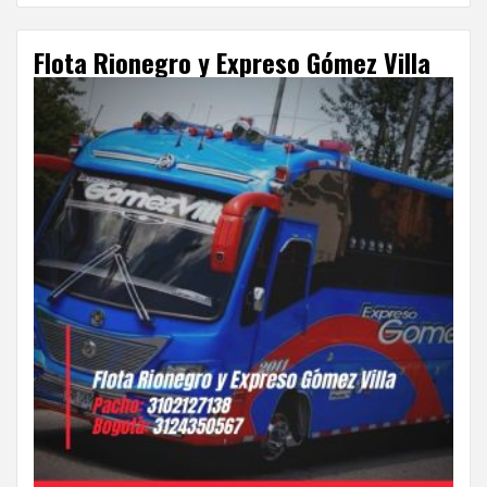
Flota Rionegro y Expreso Gómez Villa