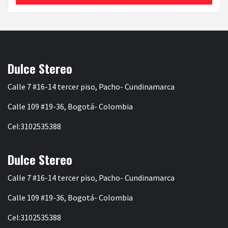
Dulce Stereo
Calle 7 #16-14 tercer piso, Pacho- Cundinamarca
Calle 109 #19-36, Bogotá- Colombia
Cel:3102535388
Dulce Stereo
Calle 7 #16-14 tercer piso, Pacho- Cundinamarca
Calle 109 #19-36, Bogotá- Colombia
Cel:3102535388