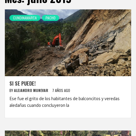
CUNDINAMARCA
PACHO
SI SE PUEDE!
BY
ALEJANDRO MUNEVAR
7 AÑOS AGO
Ese fue el grito de los habitantes de balconcitos y veredas
aledañas cuando concluyeron la