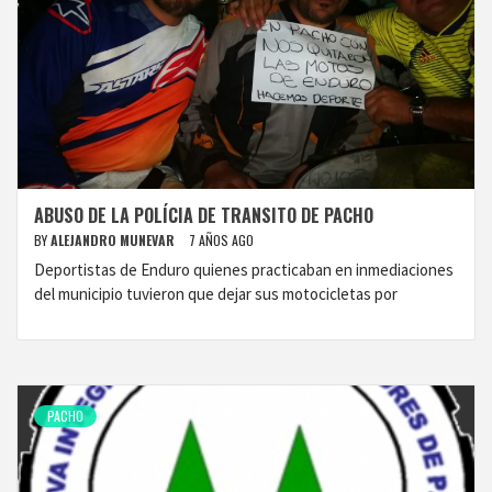
ABUSO DE LA POLÍCIA DE TRANSITO DE PACHO
BY
ALEJANDRO MUNEVAR
7 AÑOS AGO
Deportistas de Enduro quienes practicaban en inmediaciones
del municipio tuvieron que dejar sus motocicletas por
PACHO