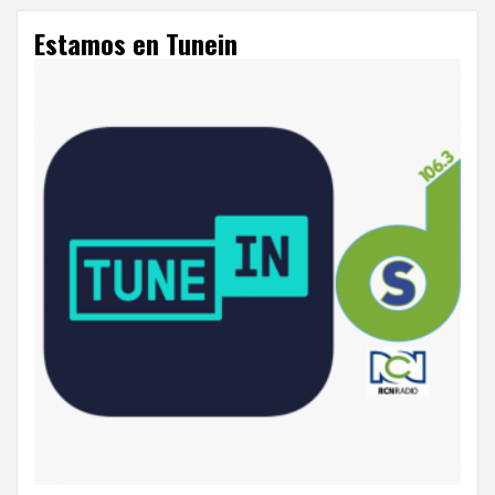
Estamos en Tunein