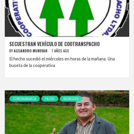
SECUESTRAN VEHÍCULO DE COOTRANSPACHO
BY
ALEJANDRO MUNEVAR
7 AÑOS AGO
El hecho sucedió el miércoles en horas de la mañana. Una
buseta de la cooperativa
CUNDINAMARCA
PACHO
RIONEGRO