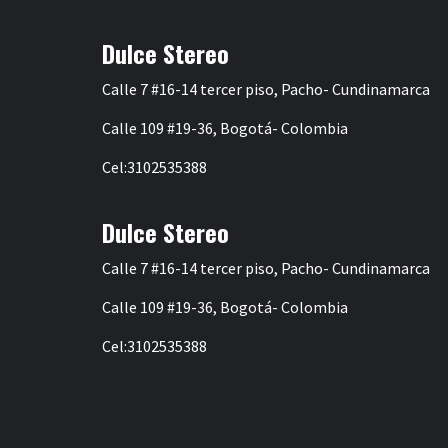
entradas
Dulce Stereo
Calle 7 #16-14 tercer piso, Pacho- Cundinamarca
Calle 109 #19-36, Bogotá- Colombia
Cel:3102535388
Dulce Stereo
Calle 7 #16-14 tercer piso, Pacho- Cundinamarca
Calle 109 #19-36, Bogotá- Colombia
Cel:3102535388