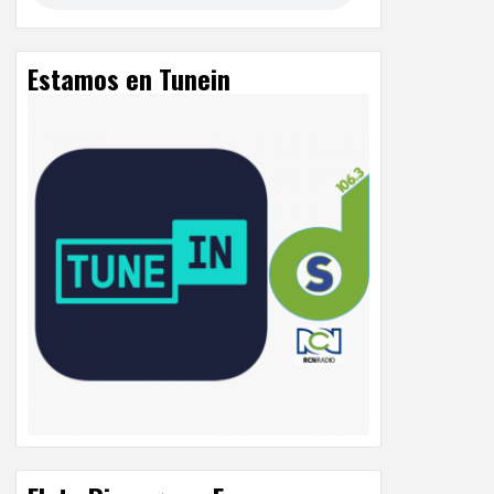
Estamos en Tunein