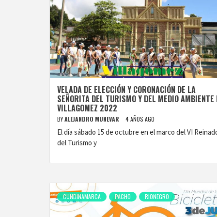
VELADA DE ELECCIÓN Y CORONACIÓN DE LA
SEÑORITA DEL TURISMO Y DEL MEDIO AMBIENTE 
VILLAGOMEZ 2022
BY
ALEJANDRO MUNEVAR
4 AÑOS AGO
El día sábado 15 de octubre en el marco del VI Reinad
del Turismo y
CUNDINAMARCA
PACHO
RIONEGRO