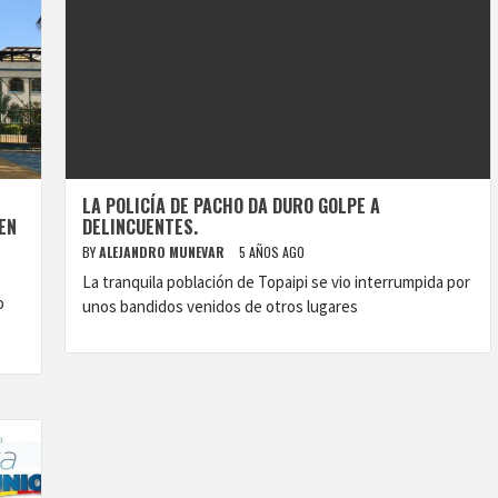
LA POLICÍA DE PACHO DA DURO GOLPE A
EN
DELINCUENTES.
BY
ALEJANDRO MUNEVAR
5 AÑOS AGO
La tranquila población de Topaipi se vio interrumpida por
o
unos bandidos venidos de otros lugares