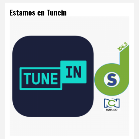
Estamos en Tunein