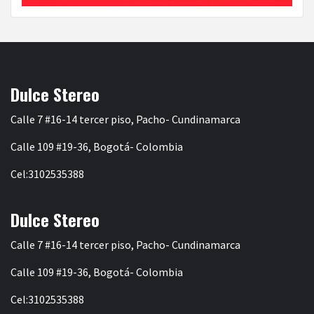
Dulce Stereo
Calle 7 #16-14 tercer piso, Pacho- Cundinamarca
Calle 109 #19-36, Bogotá- Colombia
Cel:3102535388
Dulce Stereo
Calle 7 #16-14 tercer piso, Pacho- Cundinamarca
Calle 109 #19-36, Bogotá- Colombia
Cel:3102535388