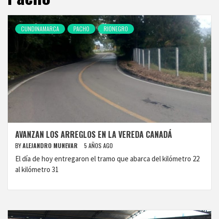
CUNDINAMARCA
PACHO
RIONEGRO
AVANZAN LOS ARREGLOS EN LA VEREDA CANADÁ
BY
ALEJANDRO MUNEVAR
5 AÑOS AGO
El día de hoy entregaron el tramo que abarca del kilómetro 22
al kilómetro 31