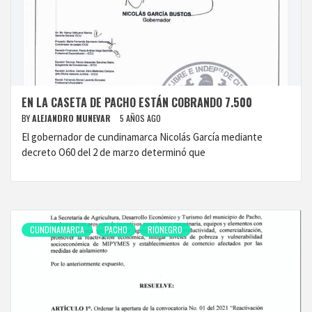
EN LA CASETA DE PACHO ESTÁN COBRANDO 7.500
BY
ALEJANDRO MUNEVAR
5 AÑOS AGO
El gobernador de cundinamarca Nicolás García mediante
decreto O60 del 2 de marzo determinó que
CUNDINAMARCA
PACHO
RIONEGRO