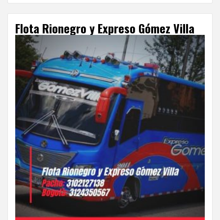
Flota Rionegro y Expreso Gómez Villa