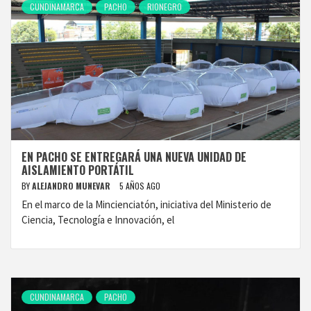
CUNDINAMARCA
PACHO
RIONEGRO
EN PACHO SE ENTREGARÁ UNA NUEVA UNIDAD DE
AISLAMIENTO PORTÁTIL
BY
ALEJANDRO MUNEVAR
5 AÑOS AGO
En el marco de la Mincienciatón, iniciativa del Ministerio de
Ciencia, Tecnología e Innovación, el
CUNDINAMARCA
PACHO