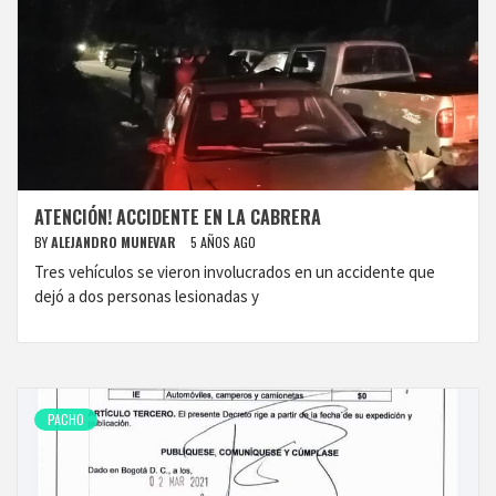
ATENCIÓN! ACCIDENTE EN LA CABRERA
BY
ALEJANDRO MUNEVAR
5 AÑOS AGO
Tres vehículos se vieron involucrados en un accidente que
dejó a dos personas lesionadas y
PACHO