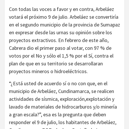
Con todas las voces a favor y en contra, Arbeláez
votará el próximo 9 de julio. Arbeláez se convertiría
en el segundo municipio de la provincia de Sumapaz
en expresar desde las urnas su opinión sobre los
proyectos extractivos. En febrero de este año,
Cabrera dio el primer paso al votar, con 97 % de
votos por el No y sólo el 1,5 % por el Sí, contra el
plan de que en su territorio se desarrollaran
proyectos mineros o hidroeléctricos.
“¿Está usted de acuerdo sí o no con que, en el
municipio de Arbeláez, Cundinamarca, se realicen
actividades de sísmica, exploración,explotación y
lavado de materiales de hidrocarburos y/o minería
a gran escala?”, esa es la pregunta que deben
responder el 9 de julio, los habitantes de Arbeláez,