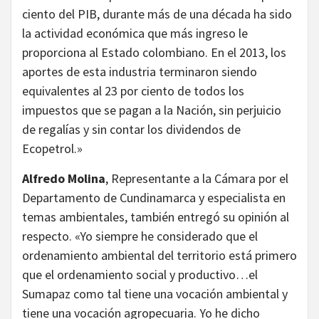
ciento del PIB, durante más de una década ha sido
la actividad económica que más ingreso le
proporciona al Estado colombiano. En el 2013, los
aportes de esta industria terminaron siendo
equivalentes al 23 por ciento de todos los
impuestos que se pagan a la Nación, sin perjuicio
de regalías y sin contar los dividendos de
Ecopetrol.»
Alfredo Molina
, Representante a la Cámara por el
Departamento de Cundinamarca y especialista en
temas ambientales, también entregó su opinión al
respecto. «Yo siempre he considerado que el
ordenamiento ambiental del territorio está primero
que el ordenamiento social y productivo…el
Sumapaz como tal tiene una vocación ambiental y
tiene una vocación agropecuaria. Yo he dicho