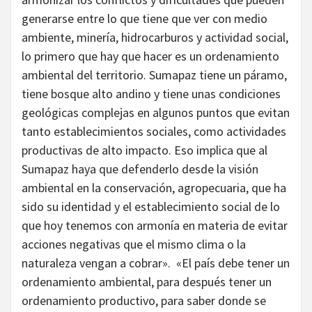
generarse entre lo que tiene que ver con medio
ambiente, minería, hidrocarburos y actividad social,
lo primero que hay que hacer es un ordenamiento
ambiental del territorio. Sumapaz tiene un páramo,
tiene bosque alto andino y tiene unas condiciones
geológicas complejas en algunos puntos que evitan
tanto establecimientos sociales, como actividades
productivas de alto impacto. Eso implica que al
Sumapaz haya que defenderlo desde la visión
ambiental en la conservación, agropecuaria, que ha
sido su identidad y el establecimiento social de lo
que hoy tenemos con armonía en materia de evitar
acciones negativas que el mismo clima o la
naturaleza vengan a cobrar». «El país debe tener un
ordenamiento ambiental, para después tener un
ordenamiento productivo, para saber donde se