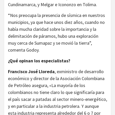
Cundinamarca, y Melgar e Icononzo en Tolima.
“Nos preocupa la presencia de sísmica en nuestros
municipios, ya que hace unos diez años, cuando no
había mucha claridad sobre la importancia y la
delimitación de páramos, hubo una exploración
muy cerca de Sumapaz y se movió la tierra”,
comenta Godoy.
¿Qué opinan los especialistas?
Francisco José Lloreda
, exministro de desarrollo
económico y director de la Asociación Colombiana
de Petróleo asegura, «La mayoría de los
colombianos no tiene claro lo que significaría para
el país sacar a patadas al sector minero-energético,
y en particular a la industria petrolera. Y aunque
esta industria representa alrededor del 6 o 7 por