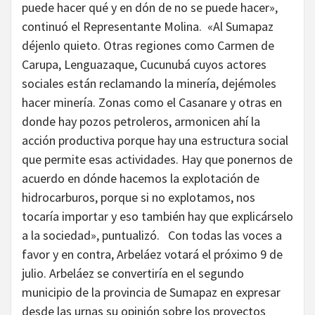
puede hacer qué y en dón de no se puede hacer»,
continuó el Representante Molina. «Al Sumapaz
déjenlo quieto. Otras regiones como Carmen de
Carupa, Lenguazaque, Cucunubá cuyos actores
sociales están reclamando la minería, dejémoles
hacer minería. Zonas como el Casanare y otras en
donde hay pozos petroleros, armonicen ahí la
acción productiva porque hay una estructura social
que permite esas actividades. Hay que ponernos de
acuerdo en dónde hacemos la explotación de
hidrocarburos, porque si no explotamos, nos
tocaría importar y eso también hay que explicárselo
a la sociedad», puntualizó. Con todas las voces a
favor y en contra, Arbeláez votará el próximo 9 de
julio. Arbeláez se convertiría en el segundo
municipio de la provincia de Sumapaz en expresar
desde las urnas su opinión sobre los proyectos