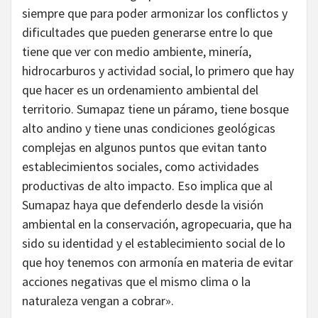
siempre que para poder armonizar los conflictos y
dificultades que pueden generarse entre lo que
tiene que ver con medio ambiente, minería,
hidrocarburos y actividad social, lo primero que hay
que hacer es un ordenamiento ambiental del
territorio. Sumapaz tiene un páramo, tiene bosque
alto andino y tiene unas condiciones geológicas
complejas en algunos puntos que evitan tanto
establecimientos sociales, como actividades
productivas de alto impacto. Eso implica que al
Sumapaz haya que defenderlo desde la visión
ambiental en la conservación, agropecuaria, que ha
sido su identidad y el establecimiento social de lo
que hoy tenemos con armonía en materia de evitar
acciones negativas que el mismo clima o la
naturaleza vengan a cobrar».