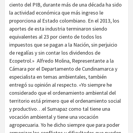
ciento del PIB, durante más de una década ha sido
la actividad económica que más ingreso le
proporciona al Estado colombiano. En el 2013, los
aportes de esta industria terminaron siendo
equivalentes al 23 por ciento de todos los
impuestos que se pagan a la Nación, sin perjuicio
de regalías y sin contar los dividendos de
Ecopetrol.» Alfredo Molina, Representante a la
Cámara por el Departamento de Cundinamarca y
especialista en temas ambientales, también
entregó su opinión al respecto. «Yo siempre he
considerado que el ordenamiento ambiental del
territorio está primero que el ordenamiento social
y productivo…el Sumapaz como tal tiene una
vocación ambiental y tiene una vocación
agropecuaria. Yo he dicho siempre que para poder
armonizar los conflictos y dificultades que pueden