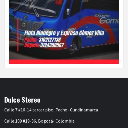
Dulce Stereo
Calle 7 #16-14 tercer piso, Pacho- Cundinamarca
Calle 109 #19-36, Bogotá- Colombia