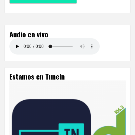
Audio en vivo
Estamos en Tunein