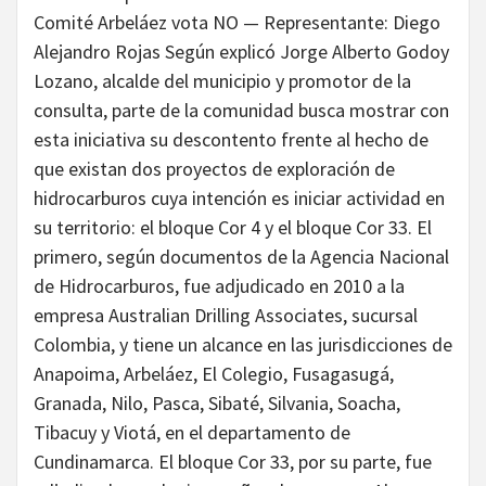
Comité Arbeláez vota NO — Representante: Diego
Alejandro Rojas Según explicó Jorge Alberto Godoy
Lozano, alcalde del municipio y promotor de la
consulta, parte de la comunidad busca mostrar con
esta iniciativa su descontento frente al hecho de
que existan dos proyectos de exploración de
hidrocarburos cuya intención es iniciar actividad en
su territorio: el bloque Cor 4 y el bloque Cor 33. El
primero, según documentos de la Agencia Nacional
de Hidrocarburos, fue adjudicado en 2010 a la
empresa Australian Drilling Associates, sucursal
Colombia, y tiene un alcance en las jurisdicciones de
Anapoima, Arbeláez, El Colegio, Fusagasugá,
Granada, Nilo, Pasca, Sibaté, Silvania, Soacha,
Tibacuy y Viotá, en el departamento de
Cundinamarca. El bloque Cor 33, por su parte, fue