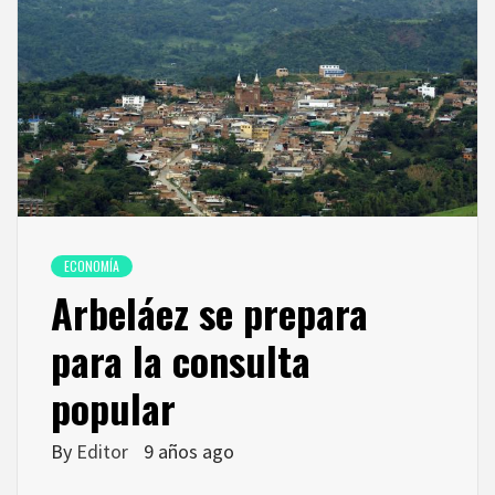
ECONOMÍA
Arbeláez se prepara
para la consulta
popular
By
Editor
9 años ago