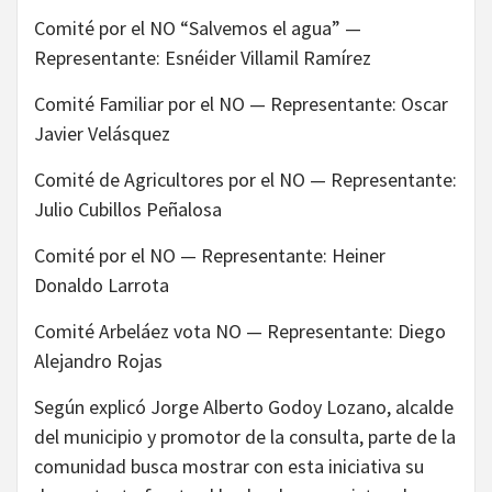
Comité por el NO “Salvemos el agua” —
Representante: Esnéider Villamil Ramírez
Comité Familiar por el NO — Representante: Oscar
Javier Velásquez
Comité de Agricultores por el NO — Representante:
Julio Cubillos Peñalosa
Comité por el NO — Representante: Heiner
Donaldo Larrota
Comité Arbeláez vota NO — Representante: Diego
Alejandro Rojas
Según explicó Jorge Alberto Godoy Lozano, alcalde
del municipio y promotor de la consulta, parte de la
comunidad busca mostrar con esta iniciativa su