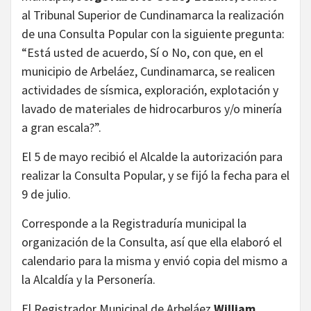
al Tribunal Superior de Cundinamarca la realización
de una Consulta Popular con la siguiente pregunta:
“Está usted de acuerdo, Sí o No, con que, en el
municipio de Arbeláez, Cundinamarca, se realicen
actividades de sísmica, exploración, explotación y
lavado de materiales de hidrocarburos y/o minería
a gran escala?”.
El 5 de mayo recibió el Alcalde la autorización para
realizar la Consulta Popular, y se fijó la fecha para el
9 de julio.
Corresponde a la Registraduría municipal la
organización de la Consulta, así que ella elaboró el
calendario para la misma y envió copia del mismo a
la Alcaldía y la Personería.
El Registrador Municipal de Arbeláez,
William