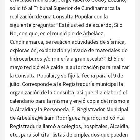
solicitó al Tribunal Superior de Cundinamarca la
realización de una Consulta Popular con la
siguiente pregunta: “Está usted de acuerdo, Sí o
No, con que, en el municipio de Arbeláez,
Cundinamarca, se realicen actividades de sísmica,
exploración, explotación y lavado de materiales de
hidrocarburos y/o minería a gran escala?”. El 5 de
mayo recibió el Alcalde la autorización para realizar
la Consulta Popular, y se fijó la fecha para el 9 de
julio. Corresponde a la Registraduría municipal la
organización de la Consulta, así que ella elaboró el
calendario para la misma y envió copia del mismo a
la Alcaldía y la Personería. El Registrador Municipal
de Arbeláez,William Rodríguez Fajardo, indicó «La
Registraduría llamó a colegios, hospitales, Alcaldía,
etc., para solicitar listas de empleados que pueden