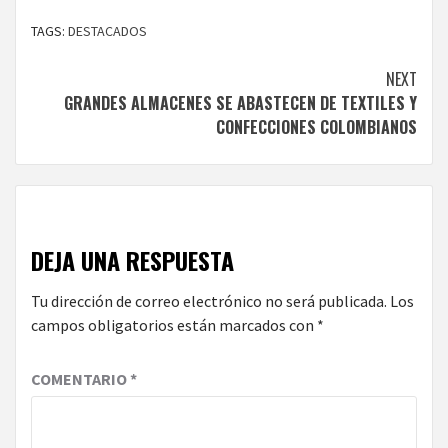
TAGS:
DESTACADOS
Continue
NEXT
GRANDES ALMACENES SE ABASTECEN DE TEXTILES Y
Reading
CONFECCIONES COLOMBIANOS
DEJA UNA RESPUESTA
Tu dirección de correo electrónico no será publicada.
Los
campos obligatorios están marcados con
*
COMENTARIO
*