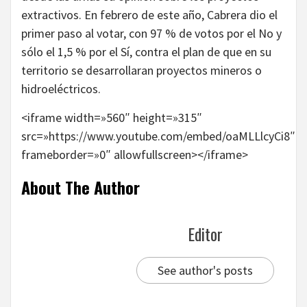
extractivos. En febrero de este año, Cabrera dio el
primer paso al votar, con 97 % de votos por el No y
sólo el 1,5 % por el Sí, contra el plan de que en su
territorio se desarrollaran proyectos mineros o
hidroeléctricos.
<iframe width=»560″ height=»315″
src=»https://www.youtube.com/embed/oaMLLlcyCi8″
frameborder=»0″ allowfullscreen></iframe>
About The Author
Editor
See author's posts