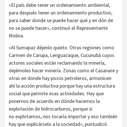
«El país debe tener un ordenamiento ambiental,
para después tener un ordenamiento productivo,
para saber donde se puede hacer qué y en dón de
no se puede hacer», continuó el Representante
Molina.
«Al Sumapaz déjenlo quieto. Otras regiones como
Carmen de Carupa, Lenguazaque, Cucunubá cuyos
actores sociales están reclamando la minería,
dejémoles hacer minería. Zonas como el Casanare y
otras en donde hay pozos petroleros, armonicen
ahí la acción productiva porque hay una estructura
social que permite esas actividades. Hay que
ponernos de acuerdo en dónde hacemos la
explotación de hidrocarburos, porque si
no explotamos, nos tocaría importar y eso también
hay que explicárselo a la sociedad», puntualizó.