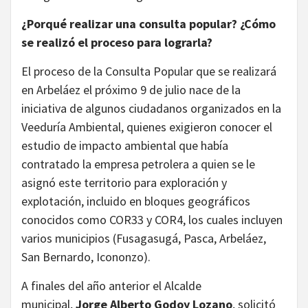
¿Porqué realizar una consulta popular? ¿Cómo
se realizó el proceso para lograrla?
El proceso de la Consulta Popular que se realizará
en Arbeláez el próximo 9 de julio nace de la
iniciativa de algunos ciudadanos organizados en la
Veeduría Ambiental, quienes exigieron conocer el
estudio de impacto ambiental que había
contratado la empresa petrolera a quien se le
asignó este territorio para exploración y
explotación, incluido en bloques geográficos
conocidos como COR33 y COR4, los cuales incluyen
varios municipios (Fusagasugá, Pasca, Arbeláez,
San Bernardo, Icononzo).
A finales del año anterior el Alcalde
municipal,
Jorge Alberto Godoy Lozano
, solicitó