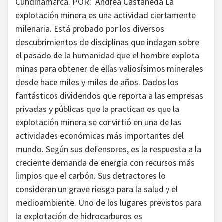
Cundinamarca. POR: Andrea Castañeda La
explotación minera es una actividad ciertamente
milenaria. Está probado por los diversos
descubrimientos de disciplinas que indagan sobre
el pasado de la humanidad que el hombre explota
minas para obtener de ellas valiosísimos minerales
desde hace miles y miles de años. Dados los
fantásticos dividendos que reporta a las empresas
privadas y públicas que la practican es que la
explotación minera se convirtió en una de las
actividades económicas más importantes del
mundo. Según sus defensores, es la respuesta a la
creciente demanda de energía con recursos más
limpios que el carbón. Sus detractores lo
consideran un grave riesgo para la salud y el
medioambiente. Uno de los lugares previstos para
la explotación de hidrocarburos es