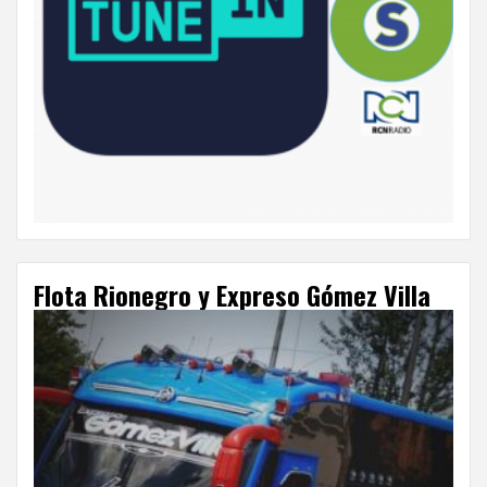
Flota Rionegro y Expreso Gómez Villa