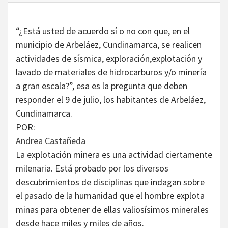
“¿Está usted de acuerdo sí o no con que, en el
municipio de Arbeláez, Cundinamarca, se realicen
actividades de sísmica, exploración,explotación y
lavado de materiales de hidrocarburos y/o minería
a gran escala?”, esa es la pregunta que deben
responder el 9 de julio, los habitantes de Arbeláez,
Cundinamarca.
POR:
Andrea Castañeda
La explotación minera es una actividad ciertamente
milenaria. Está probado por los diversos
descubrimientos de disciplinas que indagan sobre
el pasado de la humanidad que el hombre explota
minas para obtener de ellas valiosísimos minerales
desde hace miles y miles de años.