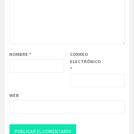
NOMBRE
*
CORREO
ELECTRÓNICO
*
WEB