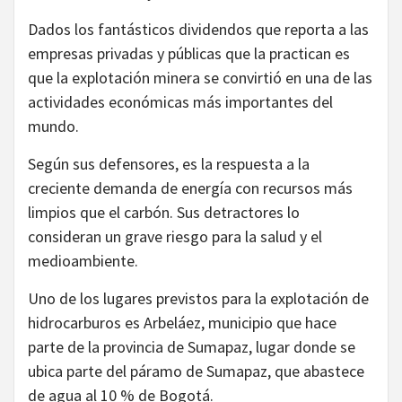
Dados los fantásticos dividendos que reporta a las
empresas privadas y públicas que la practican es
que la explotación minera se convirtió en una de las
actividades económicas más importantes del
mundo.
Según sus defensores, es la respuesta a la
creciente demanda de energía con recursos más
limpios que el carbón. Sus detractores lo
consideran un grave riesgo para la salud y el
medioambiente.
Uno de los lugares previstos para la explotación de
hidrocarburos es Arbeláez, municipio que hace
parte de la provincia de Sumapaz, lugar donde se
ubica parte del páramo de Sumapaz, que abastece
de agua al 10 % de Bogotá.