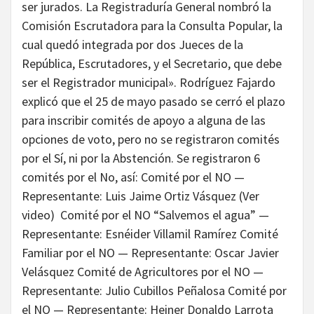
ser jurados. La Registraduría General nombró la
Comisión Escrutadora para la Consulta Popular, la
cual quedó integrada por dos Jueces de la
República, Escrutadores, y el Secretario, que debe
ser el Registrador municipal». Rodríguez Fajardo
explicó que el 25 de mayo pasado se cerró el plazo
para inscribir comités de apoyo a alguna de las
opciones de voto, pero no se registraron comités
por el Sí, ni por la Abstención. Se registraron 6
comités por el No, así: Comité por el NO —
Representante: Luis Jaime Ortiz Vásquez (Ver
video) Comité por el NO “Salvemos el agua” —
Representante: Esnéider Villamil Ramírez Comité
Familiar por el NO — Representante: Oscar Javier
Velásquez Comité de Agricultores por el NO —
Representante: Julio Cubillos Peñalosa Comité por
el NO — Representante: Heiner Donaldo Larrota