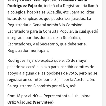
Rodríguez Fajardo
, indicó «La Registraduría llamó
a colegios, hospitales, Alcaldía, etc., para solicitar
listas de empleados que pueden ser jurados. La
Registraduría General nombró la Comisión
Escrutadora para la Consulta Popular, la cual quedó
integrada por dos Jueces de la República,
Escrutadores, y el Secretario, que debe ser el
Registrador municipal».
Rodríguez Fajardo explicó que el 25 de mayo
pasado se cerró el plazo para inscribir comités de
apoyo a alguna de las opciones de voto, pero no se
registraron comités por el Sí, ni por la Abstención.
Se registraron 6 comités por el No, así:
Comité por el NO — Representante: Luis Jaime
Ortiz Vásquez
(Ver video)