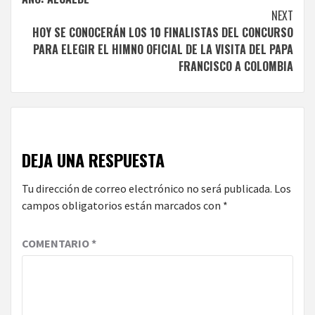
NEXT
HOY SE CONOCERÁN LOS 10 FINALISTAS DEL CONCURSO
PARA ELEGIR EL HIMNO OFICIAL DE LA VISITA DEL PAPA
FRANCISCO A COLOMBIA
DEJA UNA RESPUESTA
Tu dirección de correo electrónico no será publicada.
Los
campos obligatorios están marcados con
*
COMENTARIO
*