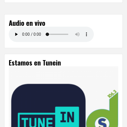
Audio en vivo
Estamos en Tunein