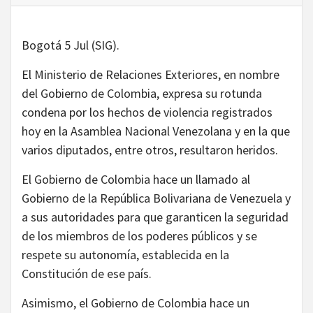
Bogotá 5 Jul (SIG).
El Ministerio de Relaciones Exteriores, en nombre
del Gobierno de Colombia, expresa su rotunda
condena por los hechos de violencia registrados
hoy en la Asamblea Nacional Venezolana y en la que
varios diputados, entre otros, resultaron heridos.
El Gobierno de Colombia hace un llamado al
Gobierno de la República Bolivariana de Venezuela y
a sus autoridades para que garanticen la seguridad
de los miembros de los poderes públicos y se
respete su autonomía, establecida en la
Constitución de ese país.
Asimismo, el Gobierno de Colombia hace un