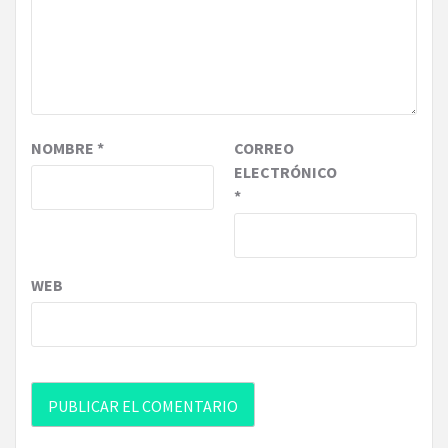
NOMBRE
*
CORREO
ELECTRÓNICO
*
WEB