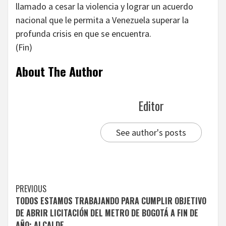
llamado a cesar la violencia y lograr un acuerdo
nacional que le permita a Venezuela superar la
profunda crisis en que se encuentra.
(Fin)
About The Author
Editor
See author's posts
Continue
PREVIOUS
TODOS ESTAMOS TRABAJANDO PARA CUMPLIR OBJETIVO
Reading
DE ABRIR LICITACIÓN DEL METRO DE BOGOTÁ A FIN DE
AÑO: ALCALDE