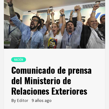
NACIÓN
Comunicado de prensa
del Ministerio de
Relaciones Exteriores
By
Editor
9 años ago