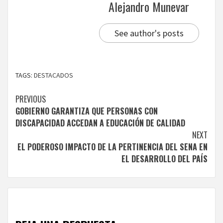
Alejandro Munevar
See author's posts
TAGS:
DESTACADOS
Continue
PREVIOUS
GOBIERNO GARANTIZA QUE PERSONAS CON
Reading
DISCAPACIDAD ACCEDAN A EDUCACIÓN DE CALIDAD
NEXT
EL PODEROSO IMPACTO DE LA PERTINENCIA DEL SENA EN
EL DESARROLLO DEL PAÍS