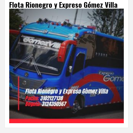
Flota Rionegro y Expreso Gómez Villa