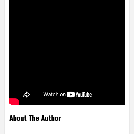
About The Author