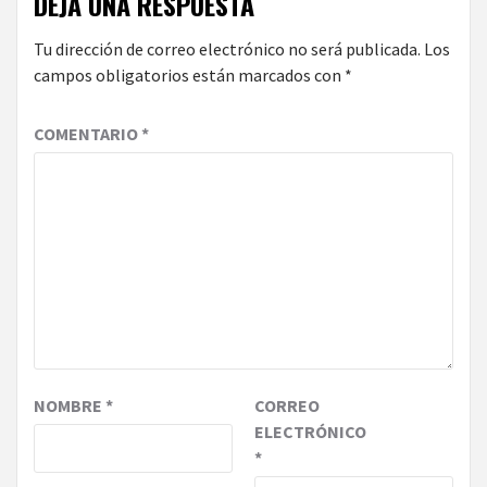
DEJA UNA RESPUESTA
Tu dirección de correo electrónico no será publicada.
Los
campos obligatorios están marcados con
*
COMENTARIO
*
NOMBRE
*
CORREO
ELECTRÓNICO
*