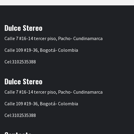
Dulce Stereo
Calle 7 #16-14 tercer piso, Pacho- Cundinamarca
Calle 109 #19-36, Bogotá- Colombia
Cel:3102535388
Dulce Stereo
Calle 7 #16-14 tercer piso, Pacho- Cundinamarca
Calle 109 #19-36, Bogotá- Colombia
Cel:3102535388