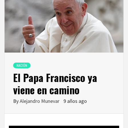
NACIÓN
El Papa Francisco ya
viene en camino
By
Alejandro Munevar
9 años ago