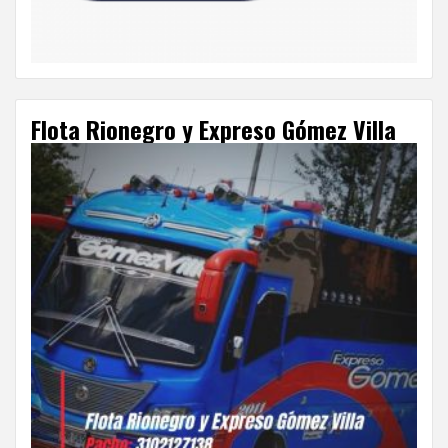
Flota Rionegro y Expreso Gómez Villa