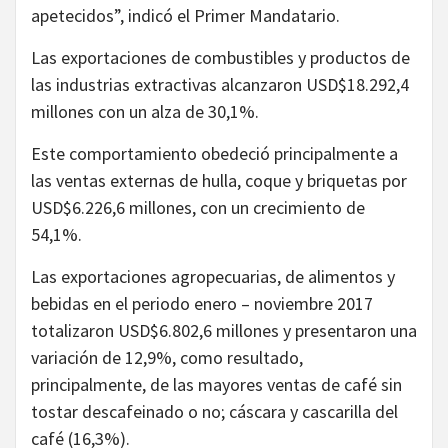
apetecidos”, indicó el Primer Mandatario.
Las exportaciones de combustibles y productos de
las industrias extractivas alcanzaron USD$18.292,4
millones con un alza de 30,1%.
Este comportamiento obedeció principalmente a
las ventas externas de hulla, coque y briquetas por
USD$6.226,6 millones, con un crecimiento de
54,1%.
Las exportaciones agropecuarias, de alimentos y
bebidas en el periodo enero – noviembre 2017
totalizaron USD$6.802,6 millones y presentaron una
variación de 12,9%, como resultado,
principalmente, de las mayores ventas de café sin
tostar descafeinado o no; cáscara y cascarilla del
café (16,3%).