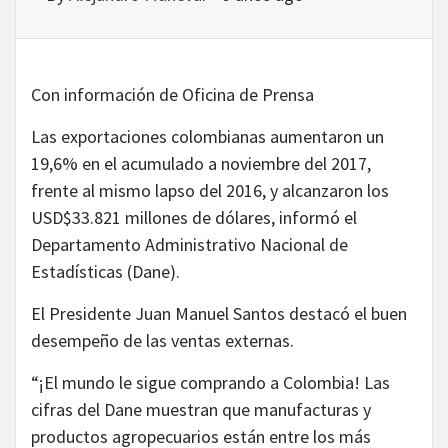
Con información de Oficina de Prensa
Las exportaciones colombianas aumentaron un
19,6% en el acumulado a noviembre del 2017,
frente al mismo lapso del 2016, y alcanzaron los
USD$33.821 millones de dólares, informó el
Departamento Administrativo Nacional de
Estadísticas (Dane).
El Presidente Juan Manuel Santos destacó el buen
desempeño de las ventas externas.
“¡El mundo le sigue comprando a Colombia! Las
cifras del Dane muestran que manufacturas y
productos agropecuarios están entre los más