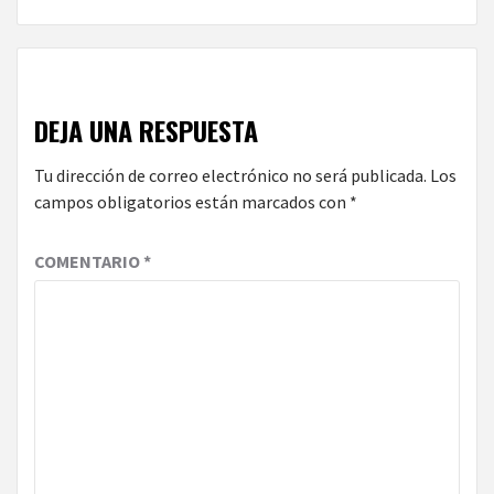
DEJA UNA RESPUESTA
Tu dirección de correo electrónico no será publicada.
Los
campos obligatorios están marcados con
*
COMENTARIO
*