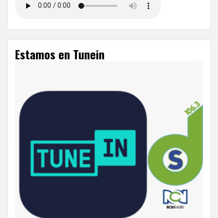
Estamos en Tunein