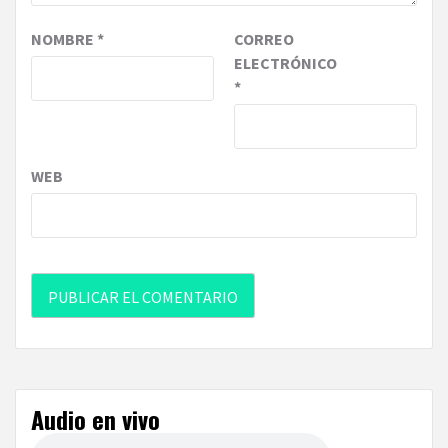
NOMBRE
*
CORREO
ELECTRÓNICO
*
WEB
Audio en vivo