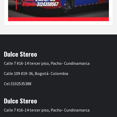
Dulce Stereo
Calle 7 #16-14 tercer piso, Pacho- Cundinamarca
Calle 109 #19-36, Bogotá- Colombia
Cel:3102535388
Dulce Stereo
Calle 7 #16-14 tercer piso, Pacho- Cundinamarca