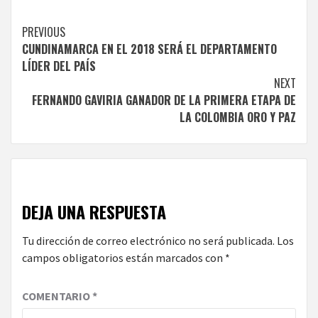
Continue
PREVIOUS
CUNDINAMARCA EN EL 2018 SERÁ EL DEPARTAMENTO
Reading
LÍDER DEL PAÍS
NEXT
FERNANDO GAVIRIA GANADOR DE LA PRIMERA ETAPA DE
LA COLOMBIA ORO Y PAZ
DEJA UNA RESPUESTA
Tu dirección de correo electrónico no será publicada.
Los
campos obligatorios están marcados con
*
COMENTARIO
*