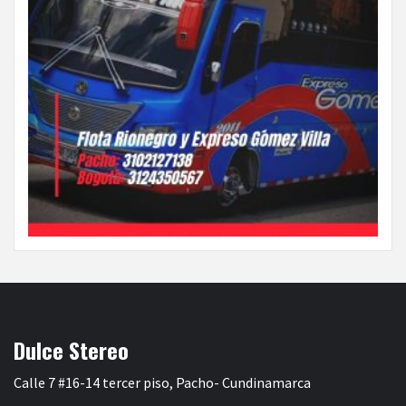
Dulce Stereo
Calle 7 #16-14 tercer piso, Pacho- Cundinamarca