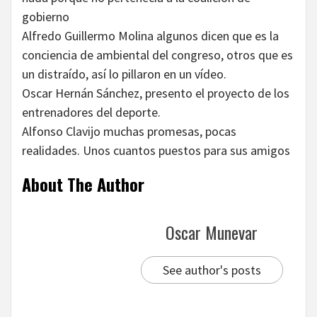
gobierno
Alfredo Guillermo Molina algunos dicen que es la
conciencia de ambiental del congreso, otros que es
un distraído, así lo pillaron en un vídeo.
Oscar Hernán Sánchez, presento el proyecto de los
entrenadores del deporte.
Alfonso Clavijo muchas promesas, pocas
realidades. Unos cuantos puestos para sus amigos
About The Author
Oscar Munevar
See author's posts