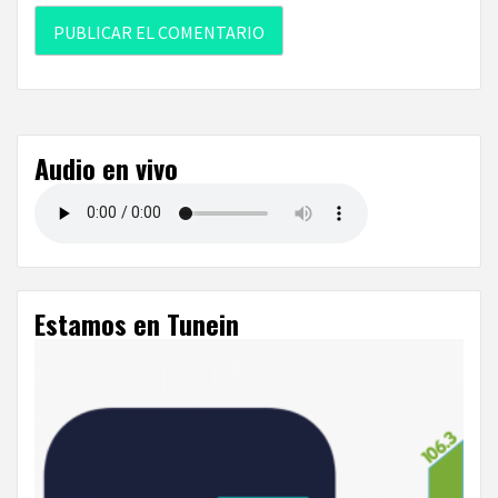
Audio en vivo
Estamos en Tunein