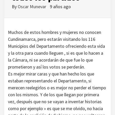
By
Oscar Munevar
9 años ago
Muchos de estos hombres y mujeres no conocen
Cundinamarca, pero estarán visitando los 116
Municipios del Departamento ofreciendo esta vida
y la otra para cuando lleguen , si es que lo hacen a
la Cámara, ni se acordarán de que fue lo que
prometieron y así los votos se perderán.
Es mejor mirar caras y que han hecho los que
estaban representando el Departamento, si
merecen reelegirlos o es mejor no perder el tiempo
con los mismos. Y de los que llegan por primera
vez, después que no se vayan a inventar historias
como por ejemplo » es que se me olvido, no hacia