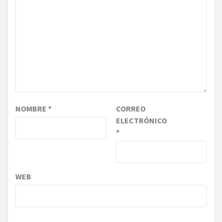
NOMBRE
*
CORREO
ELECTRÓNICO
*
WEB