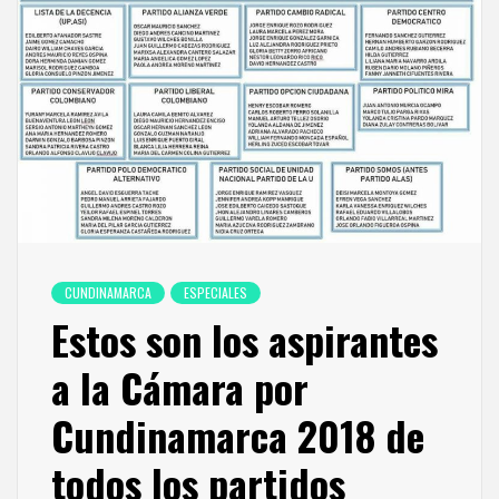
CUNDINAMARCA
ESPECIALES
Estos son los aspirantes
a la Cámara por
Cundinamarca 2018 de
todos los partidos