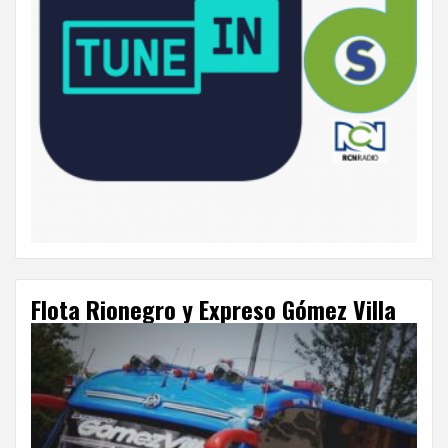
Flota Rionegro y Expreso Gómez Villa