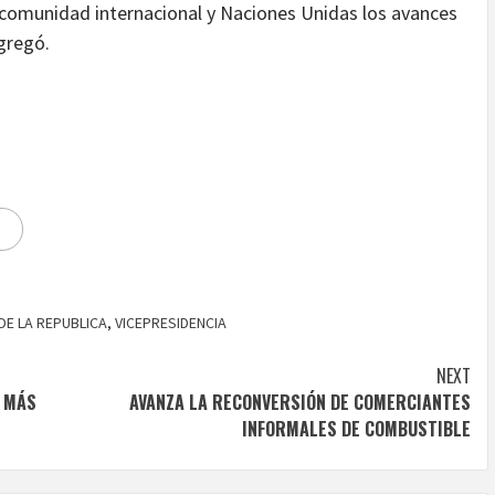
 comunidad internacional y Naciones Unidas los avances
gregó.
DE LA REPUBLICA
,
VICEPRESIDENCIA
NEXT
R MÁS
AVANZA LA RECONVERSIÓN DE COMERCIANTES
INFORMALES DE COMBUSTIBLE