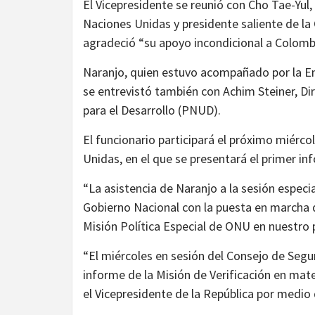
El Vicepresidente se reunió con Cho Tae-Yu
Naciones Unidas y presidente saliente de la 
agradeció “su apoyo incondicional a Colomb
Naranjo, quien estuvo acompañado por la 
se entrevistó también con Achim Steiner, Di
para el Desarrollo (PNUD).
El funcionario participará el próximo miérco
Unidas, en el que se presentará el primer i
“La asistencia de Naranjo a la sesión especi
Gobierno Nacional con la puesta en marcha d
Misión Política Especial de ONU en nuestro p
“El miércoles en sesión del Consejo de Segu
informe de la Misión de Verificación en mate
el Vicepresidente de la República por medio 