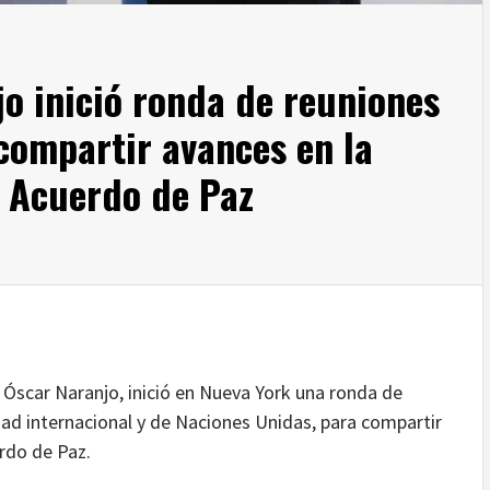
o inició ronda de reuniones
compartir avances en la
 Acuerdo de Paz
r) Óscar Naranjo, inició en Nueva York una ronda de
ad internacional y de Naciones Unidas, para compartir
rdo de Paz.