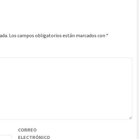
ada.
Los campos obligatorios están marcados con
*
CORREO
ELECTRÓNICO