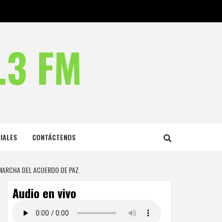
.3 FM
IALES
CONTÁCTENOS
 MARCHA DEL ACUERDO DE PAZ
Audio en vivo