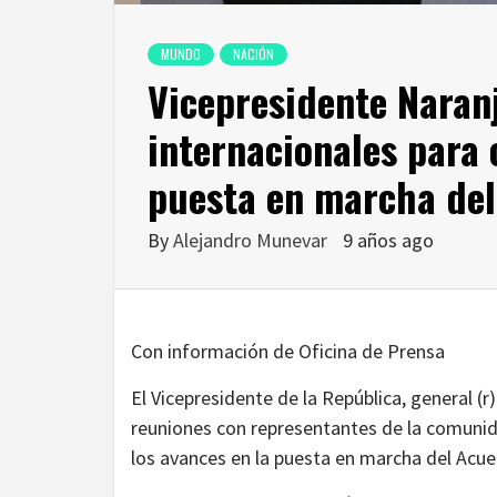
MUNDO
NACIÓN
Vicepresidente Naranj
internacionales para 
puesta en marcha del
By
Alejandro Munevar
9 años ago
Con información de Oficina de Prensa
El Vicepresidente de la República, general (
reuniones con representantes de la comunid
los avances en la puesta en marcha del Acue