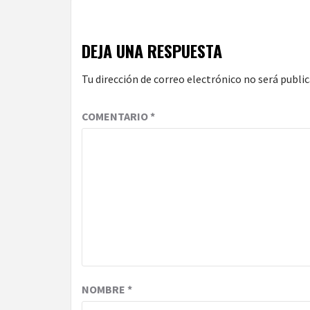
DEJA UNA RESPUESTA
Tu dirección de correo electrónico no será public
COMENTARIO
*
NOMBRE
*