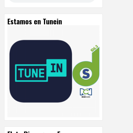
Estamos en Tunein