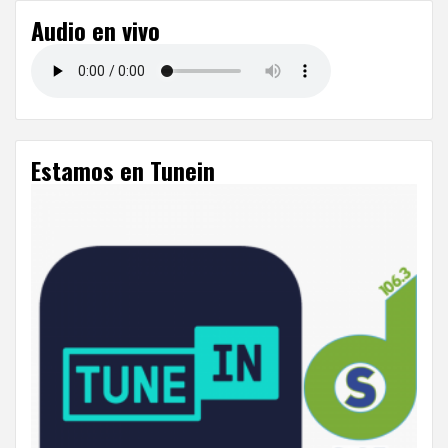
Audio en vivo
Estamos en Tunein