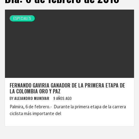
ESPECIALES
FERNANDO GAVIRIA GANADOR DE LA PRIMERA ETAPA DE
LA COLOMBIA ORO Y PAZ
BY
ALEJANDRO MUNEVAR
9 AÑOS AGO
Palmira, 6 de febrero.- Durante la primera etapa de la carrera
ciclista más importante del