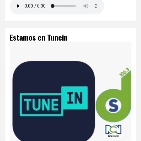
Estamos en Tunein