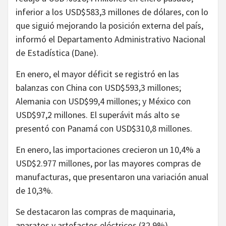
inferior a los USD$583,3 millones de dólares, con lo
que siguió mejorando la posición externa del país,
informó el Departamento Administrativo Nacional
de Estadística (Dane).
En enero, el mayor déficit se registró en las
balanzas con China con USD$593,3 millones;
Alemania con USD$99,4 millones; y México con
USD$97,2 millones. El superávit más alto se
presentó con Panamá con USD$310,8 millones.
En enero, las importaciones crecieron un 10,4% a
USD$2.977 millones, por las mayores compras de
manufacturas, que presentaron una variación anual
de 10,3%.
Se destacaron las compras de maquinaria,
aparatos y artefactos eléctricos (32,9%),