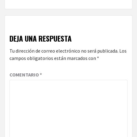
DEJA UNA RESPUESTA
Tu dirección de correo electrónico no será publicada.
Los
campos obligatorios están marcados con
*
COMENTARIO
*