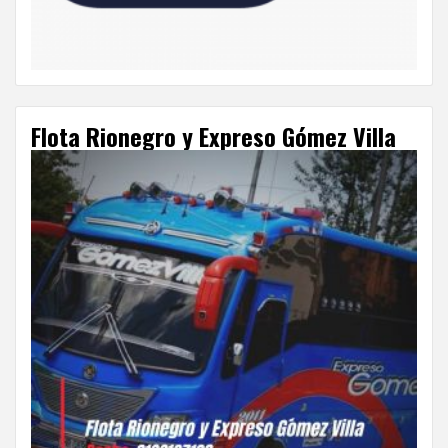
Flota Rionegro y Expreso Gómez Villa