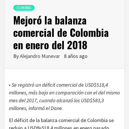
ECONOMÍA
Mejoró la balanza
comercial de Colombia
en enero del 2018
By
Alejandro Munevar
8 años ago
• Se registró un déficit comercial de USD$518,4
millones, más bajo en comparación con el del mismo
mes del 2017, cuando alcanzó los USD$583,3
millones, informó el Dane
.
El déficit de la balanza comercial de Colombia se
redujo a USD%518,4 millones en enero pasado,