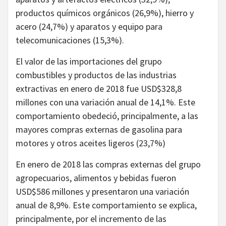
productos químicos orgánicos (26,9%), hierro y
acero (24,7%) y aparatos y equipo para
telecomunicaciones (15,3%).
El valor de las importaciones del grupo
combustibles y productos de las industrias
extractivas en enero de 2018 fue USD$328,8
millones con una variación anual de 14,1%. Este
comportamiento obedeció, principalmente, a las
mayores compras externas de gasolina para
motores y otros aceites ligeros (23,7%)
En enero de 2018 las compras externas del grupo
agropecuarios, alimentos y bebidas fueron
USD$586 millones y presentaron una variación
anual de 8,9%. Este comportamiento se explica,
principalmente, por el incremento de las