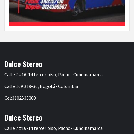
Dulce Stereo
Calle 7 #16-14 tercer piso, Pacho- Cundinamarca
Calle 109 #19-36, Bogotá- Colombia
Cel:3102535388
Dulce Stereo
Calle 7 #16-14 tercer piso, Pacho- Cundinamarca