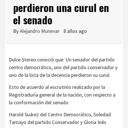
perdieron una curul en
el senado
By
Alejandro Munevar
8 años ago
Dulce Stereo conoció que: Un senador del partido
centro democrático, uno del partido conservador y
uno de la lista de la decencia perdieron su curul.
Esto de acuerdo al escrutinio realizado por la
Registraduría general de la nación, con respecto a
la conformación del senado.
Harold Suárez del Centro Democrático, Soledad
Tamayo del partido Conservador y Gloria Inés