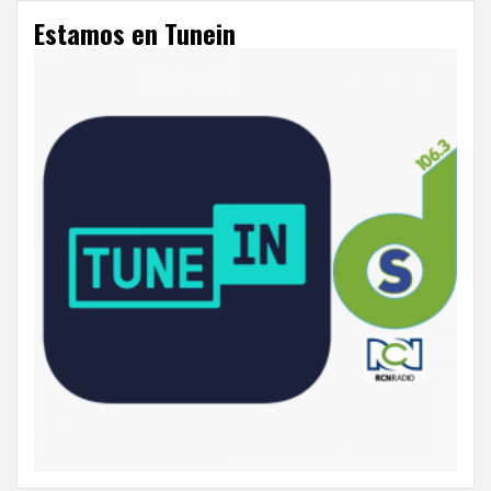
Estamos en Tunein