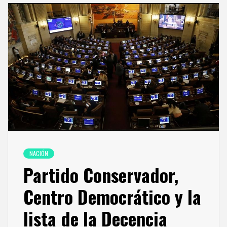
NACIÓN
Partido Conservador,
Centro Democrático y la
lista de la Decencia