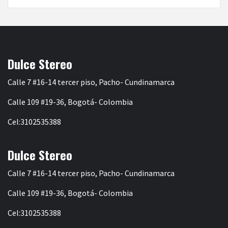
Dulce Stereo
Calle 7 #16-14 tercer piso, Pacho- Cundinamarca
Calle 109 #19-36, Bogotá- Colombia
Cel:3102535388
Dulce Stereo
Calle 7 #16-14 tercer piso, Pacho- Cundinamarca
Calle 109 #19-36, Bogotá- Colombia
Cel:3102535388