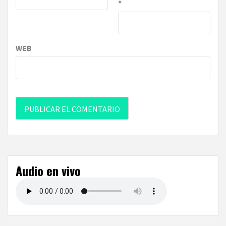
*
WEB
Audio en vivo