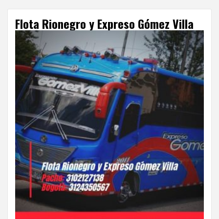
Flota Rionegro y Expreso Gómez Villa