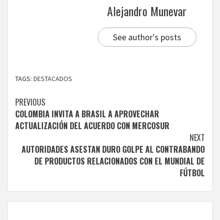
Alejandro Munevar
See author's posts
TAGS:
DESTACADOS
Continue
PREVIOUS
COLOMBIA INVITA A BRASIL A APROVECHAR
Reading
ACTUALIZACIÓN DEL ACUERDO CON MERCOSUR
NEXT
AUTORIDADES ASESTAN DURO GOLPE AL CONTRABANDO
DE PRODUCTOS RELACIONADOS CON EL MUNDIAL DE
FÚTBOL