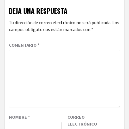
DEJA UNA RESPUESTA
Tu dirección de correo electrónico no será publicada.
Los
campos obligatorios están marcados con
*
COMENTARIO
*
NOMBRE
*
CORREO
ELECTRÓNICO