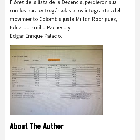
Flórez de la lista de la Decencia, perdieron sus
curules para entregárselas a los integrantes del
movimiento Colombia justa Milton Rodriguez,
Eduardo Emilio Pacheco y
Edgar Enrique Palacio.
About The Author