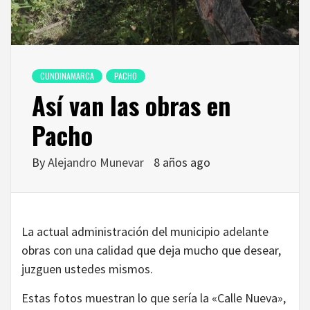
CUNDINAMARCA
PACHO
Así van las obras en
Pacho
By
Alejandro Munevar
8 años ago
La actual administración del municipio adelante
obras con una calidad que deja mucho que desear,
juzguen ustedes mismos.
Estas fotos muestran lo que sería la «Calle Nueva»,