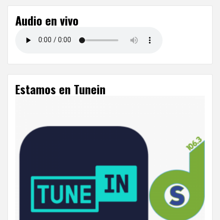
Audio en vivo
Estamos en Tunein