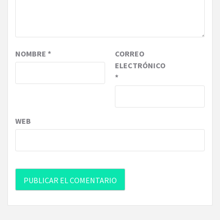
NOMBRE
*
CORREO
ELECTRÓNICO
*
WEB