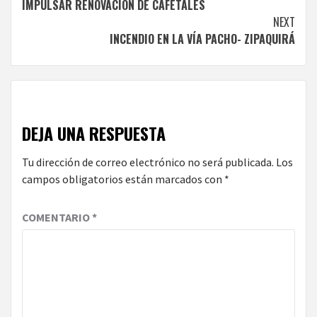
IMPULSAR RENOVACIÓN DE CAFETALES
NEXT
INCENDIO EN LA VÍA PACHO- ZIPAQUIRÁ
DEJA UNA RESPUESTA
Tu dirección de correo electrónico no será publicada.
Los
campos obligatorios están marcados con
*
COMENTARIO
*