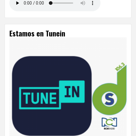
Estamos en Tunein