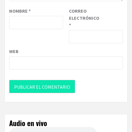
NOMBRE
*
CORREO
ELECTRÓNICO
*
WEB
Audio en vivo