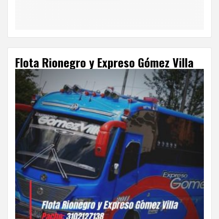
Flota Rionegro y Expreso Gómez Villa