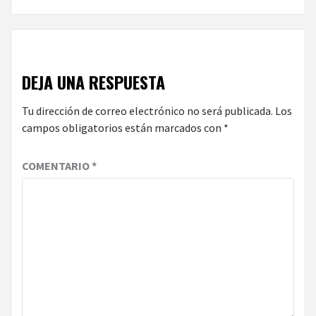
DEJA UNA RESPUESTA
Tu dirección de correo electrónico no será publicada.
Los
campos obligatorios están marcados con
*
COMENTARIO
*