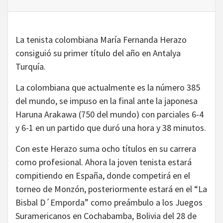
La tenista colombiana María Fernanda Herazo
consiguió su primer título del año en Antalya
Turquía.
La colombiana que actualmente es la número 385
del mundo, se impuso en la final ante la japonesa
Haruna Arakawa (750 del mundo) con parciales 6-4
y 6-1 en un partido que duró una hora y 38 minutos.
Con este Herazo suma ocho títulos en su carrera
como profesional. Ahora la joven tenista estará
compitiendo en España, donde competirá en el
torneo de Monzón, posteriormente estará en el “La
Bisbal D´Emporda” como preámbulo a los Juegos
Suramericanos en Cochabamba, Bolivia del 28 de