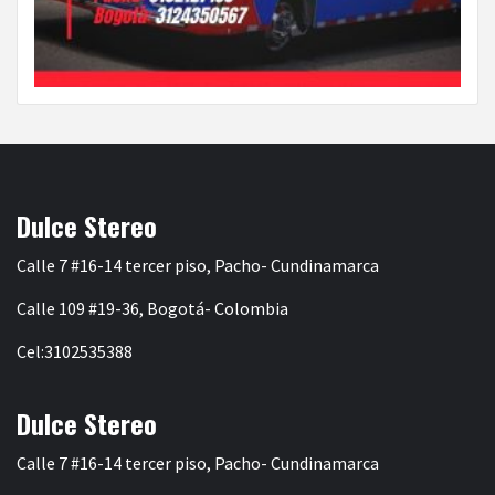
Dulce Stereo
Calle 7 #16-14 tercer piso, Pacho- Cundinamarca
Calle 109 #19-36, Bogotá- Colombia
Cel:3102535388
Dulce Stereo
Calle 7 #16-14 tercer piso, Pacho- Cundinamarca