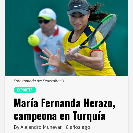
Foto tomada de: Fedecoltenis
DEPORTES
María Fernanda Herazo,
campeona en Turquía
By
Alejandro Munevar
8 años ago