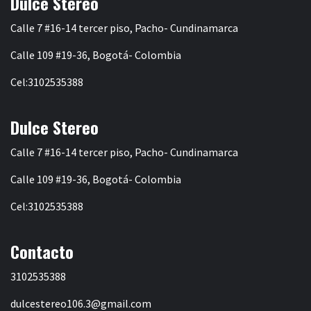
Dulce Stereo
Calle 7 #16-14 tercer piso, Pacho- Cundinamarca
Calle 109 #19-36, Bogotá- Colombia
Cel:3102535388
Dulce Stereo
Calle 7 #16-14 tercer piso, Pacho- Cundinamarca
Calle 109 #19-36, Bogotá- Colombia
Cel:3102535388
Contacto
3102535388
dulcestereo106.3@gmail.com