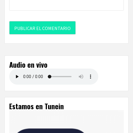
Audio en vivo
Estamos en Tunein