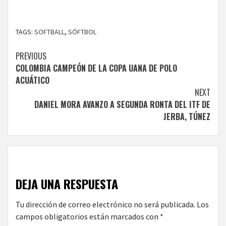
TAGS:
SOFTBALL
,
SÓFTBOL
Continue
PREVIOUS
COLOMBIA CAMPEÓN DE LA COPA UANA DE POLO
Reading
ACUÁTICO
NEXT
DANIEL MORA AVANZO A SEGUNDA RONTA DEL ITF DE
JERBA, TÚNEZ
DEJA UNA RESPUESTA
Tu dirección de correo electrónico no será publicada.
Los
campos obligatorios están marcados con
*