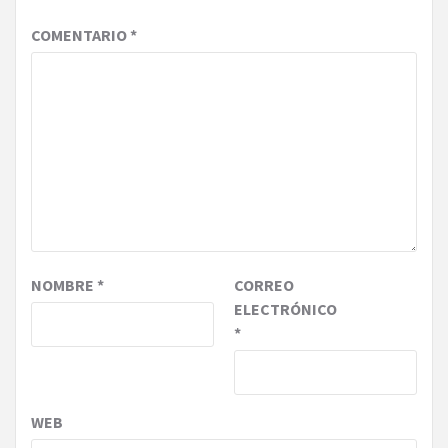
COMENTARIO
*
NOMBRE
*
CORREO
ELECTRÓNICO
*
WEB