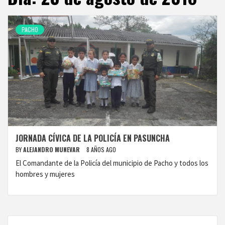
PACHO
JORNADA CÍVICA DE LA POLICÍA EN PASUNCHA
BY
ALEJANDRO MUNEVAR
8 AÑOS AGO
El Comandante de la Policía del municipio de Pacho y todos los
hombres y mujeres