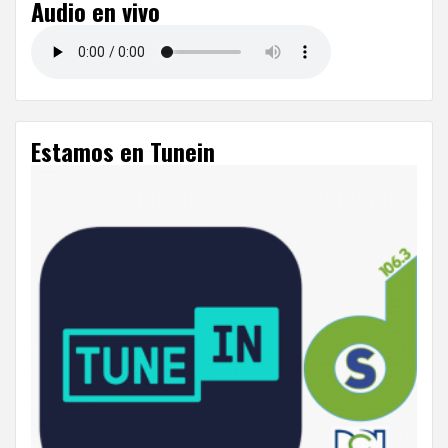
Audio en vivo
Estamos en Tunein