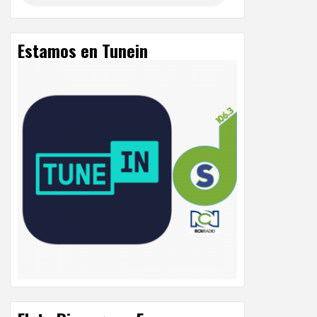
Estamos en Tunein