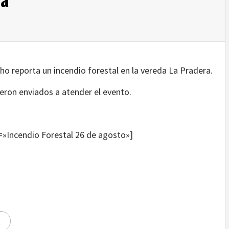
o reporta un incendio forestal en la vereda La Pradera.
eron enviados a atender el evento.
=»Incendio Forestal 26 de agosto»]