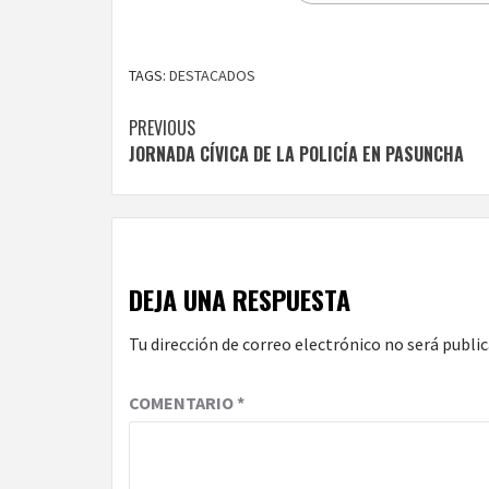
TAGS:
DESTACADOS
Continue
PREVIOUS
JORNADA CÍVICA DE LA POLICÍA EN PASUNCHA
Reading
DEJA UNA RESPUESTA
Tu dirección de correo electrónico no será public
COMENTARIO
*