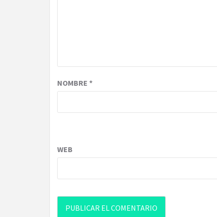
NOMBRE
*
WEB