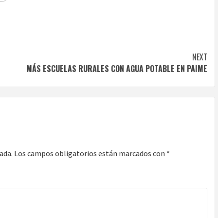
NEXT
MÁS ESCUELAS RURALES CON AGUA POTABLE EN PAIME
ada.
Los campos obligatorios están marcados con
*