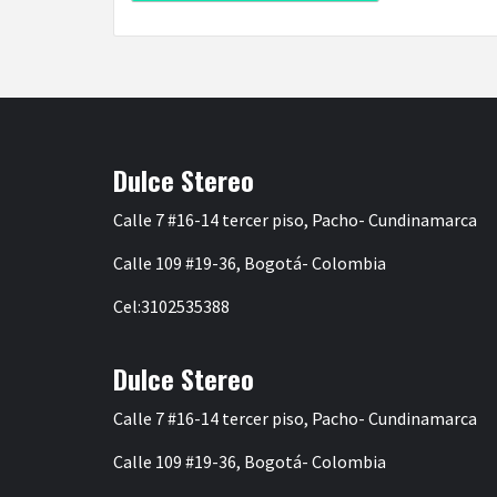
Dulce Stereo
Calle 7 #16-14 tercer piso, Pacho- Cundinamarca
Calle 109 #19-36, Bogotá- Colombia
Cel:3102535388
Dulce Stereo
Calle 7 #16-14 tercer piso, Pacho- Cundinamarca
Calle 109 #19-36, Bogotá- Colombia