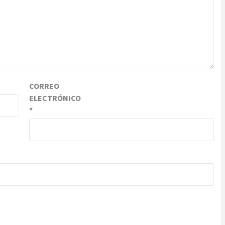
CORREO
ELECTRÓNICO
*