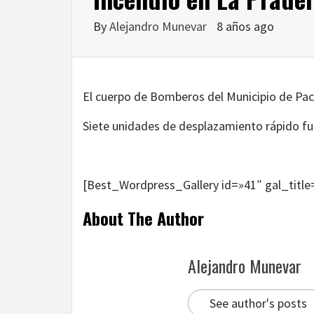
By
Alejandro Munevar
8 años ago
El cuerpo de Bomberos del Municipio de Pach
Siete unidades de desplazamiento rápido fu
[Best_Wordpress_Gallery id=»41″ gal_title
About The Author
Alejandro Munevar
See author's posts