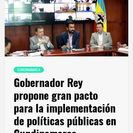
CUNDINAMARCA
Gobernador Rey
propone gran pacto
para la implementación
de políticas públicas en