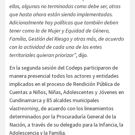
ellos, algunas no terminadas como debe ser, otras
que hasta ahora están siendo implementadas.
Adicionalmente hay políticas que también deben
tener como la de Mujer y Equidad de Género,
Familia, Gestión del Riesgo y otras más, de acuerdo
con la actividad de cada una de los entes
territoriales quieran priorizar”
, dijo.
En la segunda sesión del Codeps participaron de
manera presencial todos los actores y entidades
implicados en el proceso de Rendición Pública de
Cuentas a Niños, Niñas, Adolescentes y Jóvenes en
Cundinamarca y 85 alcaldes municipales
vía
streaming
, de acuerdo con los lineamientos
determinados por la Procuraduría General de la
Nación, a través de su delegado para la Infancia, la
Adolescencia y la Familia.