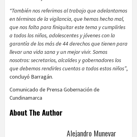
“También nos referimos al trabajo que adelantamos
en términos de la vigilancia, que hemos hecho mal,
que nos falta para finiquitar este tema y cumplirles
a todos los niños, adolescentes y jóvenes con la
garantía de los más de 44 derechos que tienen para
llevar una vida sana y un mejor vivir. Somos
nosotros: secretarios, alcaldes y gobernadores los
que debemos rendirles cuentas a todos estos niños”
,
concluyó Barragán.
Comunicado de Prensa Gobernación de
Cundinamarca
About The Author
Alejandro Munevar