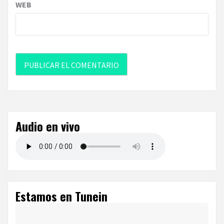
WEB
Audio en vivo
Estamos en Tunein