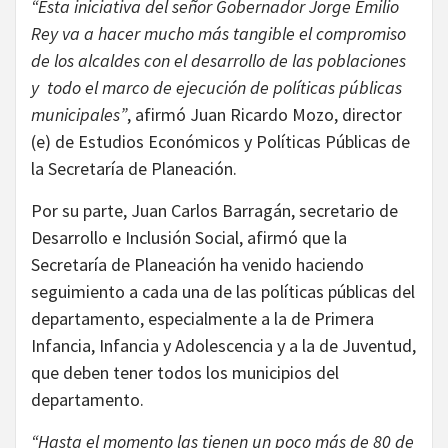
“Esta iniciativa del señor Gobernador Jorge Emilio
Rey va a hacer mucho más tangible el compromiso
de los alcaldes con el desarrollo de las poblaciones
y todo el marco de ejecución de políticas públicas
municipales”
, afirmó Juan Ricardo Mozo, director
(e) de Estudios Económicos y Políticas Públicas de
la Secretaría de Planeación.
Por su parte, Juan Carlos Barragán, secretario de
Desarrollo e Inclusión Social, afirmó que la
Secretaría de Planeación ha venido haciendo
seguimiento a cada una de las políticas públicas del
departamento, especialmente a la de Primera
Infancia, Infancia y Adolescencia y a la de Juventud,
que deben tener todos los municipios del
departamento.
“Hasta el momento las tienen un poco más de 80 de