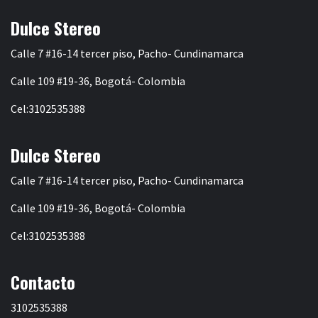
Dulce Stereo
Calle 7 #16-14 tercer piso, Pacho- Cundinamarca
Calle 109 #19-36, Bogotá- Colombia
Cel:3102535388
Dulce Stereo
Calle 7 #16-14 tercer piso, Pacho- Cundinamarca
Calle 109 #19-36, Bogotá- Colombia
Cel:3102535388
Contacto
3102535388