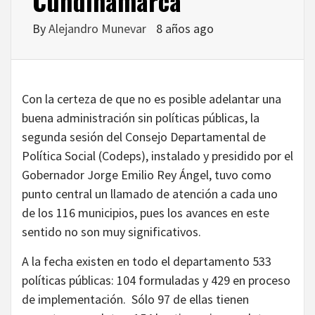
Cundinamarca
By
Alejandro Munevar
8 años ago
Con la certeza de que no es posible adelantar una
buena administración sin políticas públicas, la
segunda sesión del Consejo Departamental de
Política Social (Codeps), instalado y presidido por el
Gobernador Jorge Emilio Rey Ángel, tuvo como
punto central un llamado de atención a cada uno
de los 116 municipios, pues los avances en este
sentido no son muy significativos.
A la fecha existen en todo el departamento 533
políticas públicas: 104 formuladas y 429 en proceso
de implementación. Sólo 97 de ellas tienen