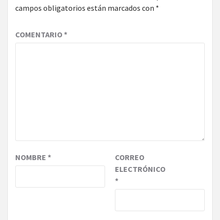
campos obligatorios están marcados con
*
COMENTARIO
*
NOMBRE
*
CORREO
ELECTRÓNICO
*