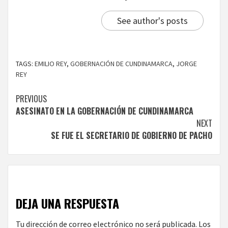
See author's posts
TAGS:
EMILIO REY
,
GOBERNACIÓN DE CUNDINAMARCA
,
JORGE
REY
Continue
PREVIOUS
ASESINATO EN LA GOBERNACIÓN DE CUNDINAMARCA
Reading
NEXT
SE FUE EL SECRETARIO DE GOBIERNO DE PACHO
DEJA UNA RESPUESTA
Tu dirección de correo electrónico no será publicada.
Los