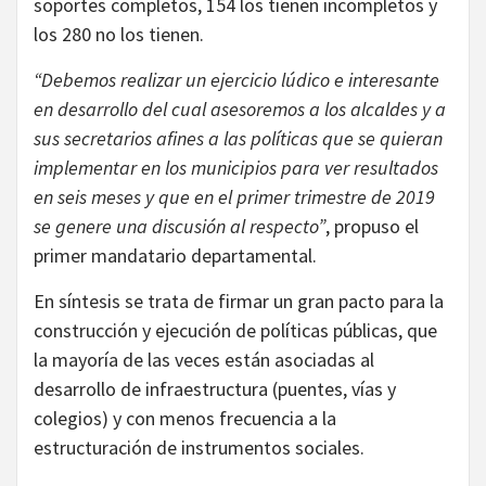
soportes completos, 154 los tienen incompletos y
los 280 no los tienen.
“Debemos realizar un ejercicio lúdico e interesante
en desarrollo del cual asesoremos a los alcaldes y a
sus secretarios afines a las políticas que se quieran
implementar en los municipios para ver resultados
en seis meses y que en el primer trimestre de 2019
se genere una discusión al respecto”
, propuso el
primer mandatario departamental.
En síntesis se trata de firmar un gran pacto para la
construcción y ejecución de políticas públicas, que
la mayoría de las veces están asociadas al
desarrollo de infraestructura (puentes, vías y
colegios) y con menos frecuencia a la
estructuración de instrumentos sociales.