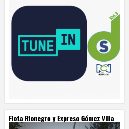
Flota Rionegro y Expreso Gómez Villa