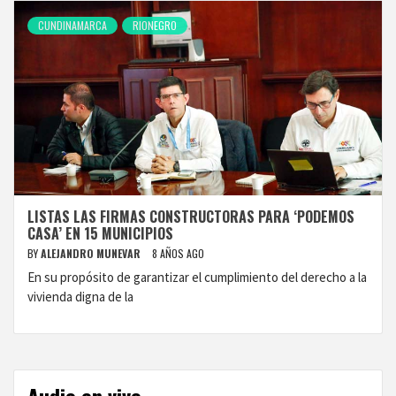
CUNDINAMARCA
RIONEGRO
LISTAS LAS FIRMAS CONSTRUCTORAS PARA ‘PODEMOS
CASA’ EN 15 MUNICIPIOS
BY
ALEJANDRO MUNEVAR
8 AÑOS AGO
En su propósito de garantizar el cumplimiento del derecho a la
vivienda digna de la