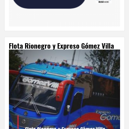
Flota Rionegro y Expreso Gómez Villa