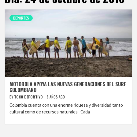
DEPORTES
MOTOROLA APOYA LAS NUEVAS GENERACIONES DEL SURF
COLOMBIANO
BY
TONO DEPORTIVO
8 AÑOS AGO
Colombia cuenta con una enorme riqueza y diversidad tanto
cultural como de recursos naturales. Cada