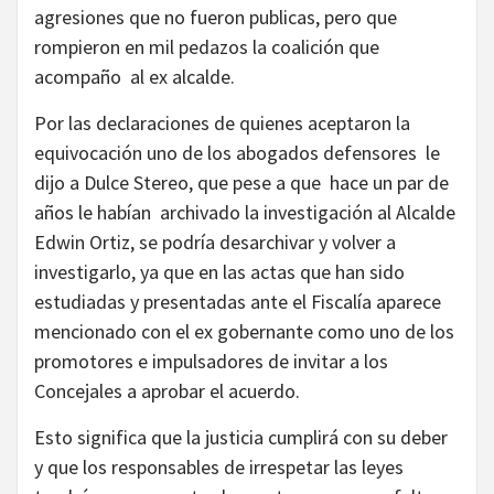
agresiones que no fueron publicas, pero que
rompieron en mil pedazos la coalición que
acompaño al ex alcalde.
Por las declaraciones de quienes aceptaron la
equivocación uno de los abogados defensores le
dijo a Dulce Stereo, que pese a que hace un par de
años le habían archivado la investigación al Alcalde
Edwin Ortiz, se podría desarchivar y volver a
investigarlo, ya que en las actas que han sido
estudiadas y presentadas ante el Fiscalía aparece
mencionado con el ex gobernante como uno de los
promotores e impulsadores de invitar a los
Concejales a aprobar el acuerdo.
Esto significa que la justicia cumplirá con su deber
y que los responsables de irrespetar las leyes