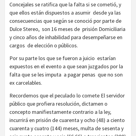
Concejales se ratifica que la falta si se cometió, y
que ellos están dispuestos a asumir desde ya las
consecuencias que según se conoció por parte de
Dulce Stereo, son 16 meses de prisión Domiciliaria
y cinco años de inhabilidad para desempeñarse en
cargos de elección o públicos.
Por su parte los que se fueron a juicio estarían
expuestos en el evento a que sean juzgados por la
falta que se les imputa a pagar penas que no son
ex carcelables.
Recordemos que el peculado lo comete El
servidor
público que profiera resolución, dictamen o
concepto manifiestamente contrario a la ley,
incurrirá en prisión de cuarenta y ocho (48) a ciento
cuarenta y cuatro (144) meses, multa de sesenta y