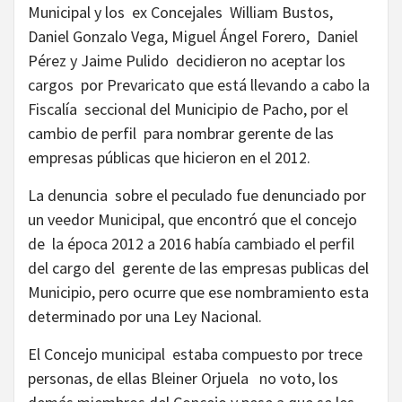
Municipal y los ex Concejales William Bustos,
Daniel Gonzalo Vega, Miguel Ángel Forero, Daniel
Pérez y Jaime Pulido decidieron no aceptar los
cargos por Prevaricato que está llevando a cabo la
Fiscalía seccional del Municipio de Pacho, por el
cambio de perfil para nombrar gerente de las
empresas públicas que hicieron en el 2012.
La denuncia sobre el peculado fue denunciado por
un veedor Municipal, que encontró que el concejo
de la época 2012 a 2016 había cambiado el perfil
del cargo del gerente de las empresas publicas del
Municipio, pero ocurre que ese nombramiento esta
determinado por una Ley Nacional.
El Concejo municipal estaba compuesto por trece
personas, de ellas Bleiner Orjuela no voto, los