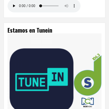
Estamos en Tunein