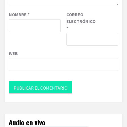
NOMBRE
*
CORREO
ELECTRÓNICO
*
WEB
Audio en vivo