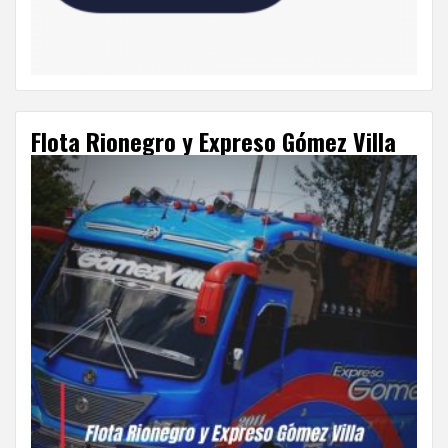
Flota Rionegro y Expreso Gómez Villa