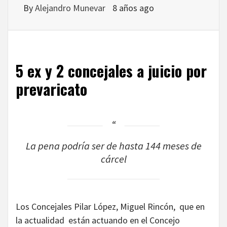
By
Alejandro Munevar
8 años ago
5 ex y 2 concejales a juicio por
prevaricato
La pena podría ser de hasta 144 meses de
cárcel
Los Concejales Pilar López, Miguel Rincón, que en
la actualidad están actuando en el Concejo