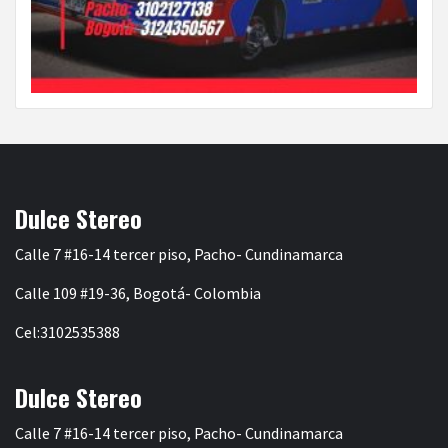
Dulce Stereo
Calle 7 #16-14 tercer piso, Pacho- Cundinamarca
Calle 109 #19-36, Bogotá- Colombia
Cel:3102535388
Dulce Stereo
Calle 7 #16-14 tercer piso, Pacho- Cundinamarca