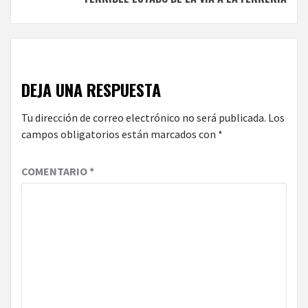
DEJA UNA RESPUESTA
Tu dirección de correo electrónico no será publicada.
Los
campos obligatorios están marcados con
*
COMENTARIO
*