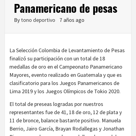
Panamericano de pesas
By
tono deportivo
7 años ago
La Selección Colombia de Levantamiento de Pesas
finalizó su participación con un total de 18
medallas de oro en el Campeonato Panamericano
Mayores, evento realizado en Guatemala y que es
clasificatorio para los Juegos Panamericanos de
Lima 2019 y los Juegos Olímpicos de Tokio 2020.
El total de preseas logradas por nuestros
representantes fue de 41, 18 de oro, 12 de plata y
11 de bronce, balance bastante positivo. Manuela
Berrio, Jairo García, Brayan Rodallegas y Jonathan