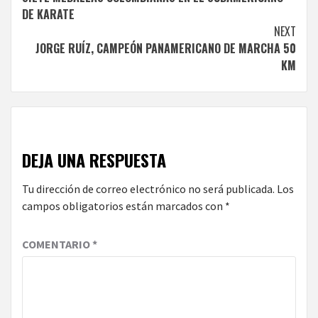
Reading
DE KARATE
NEXT
JORGE RUÍZ, CAMPEÓN PANAMERICANO DE MARCHA 50
KM
DEJA UNA RESPUESTA
Tu dirección de correo electrónico no será publicada.
Los
campos obligatorios están marcados con
*
COMENTARIO
*