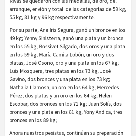
Rivas se quedaron con las medallas, de oro, del
arranque, envión y total de las categorías de 59 kg,
55 kg, 81 kg y 96 kg respectivamente.
Por su parte, Ana Iris Segura, ganó un bronce en los
49 kg; Yenny Sinisterra, ganó una plata y un bronce
en los 55 kg; Rossivet Silgado, dos oros y una plata
en los 59 kg; María Camila Lobón, un oro y dos
platas; José Osorio, oro y una plata en los 67 kg;
Luis Mosquera, tres platas en los 73 kg; José
Gavino, dos bronces y una plata en los 73 kg;
Nathalia Llamosa, un oro en los 64 kg; Mercedes
Pérez, dos platas y un oro en los 64 kg; Helen
Escobar, dos bronces en los 71 kg; Juan Solís, dos
bronces y una plata en los 81 kg; Yony Andica, tres
bronces en los 89 kg;
Ahora nuestros pesistas, continúan su preparación