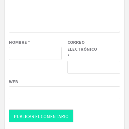
NOMBRE
*
CORREO
ELECTRÓNICO
*
WEB