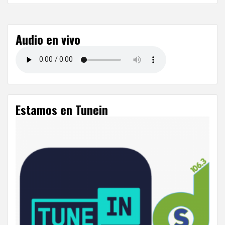
Audio en vivo
Estamos en Tunein