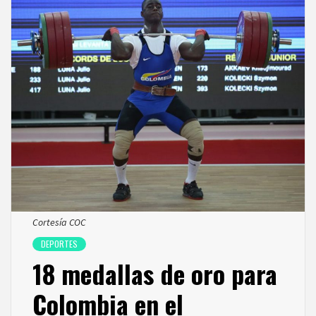
Cortesía COC
DEPORTES
18 medallas de oro para
Colombia en el