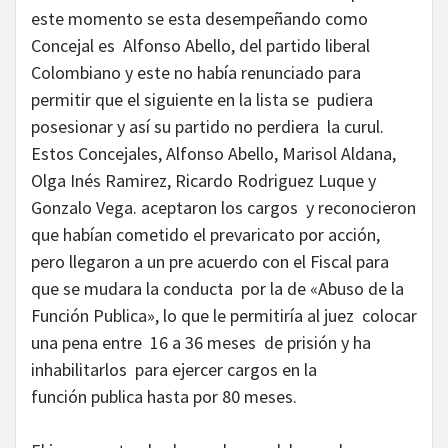
este momento se esta desempeñando como
Concejal es Alfonso Abello, del partido liberal
Colombiano y este no había renunciado para
permitir que el siguiente en la lista se pudiera
posesionar y así su partido no perdiera la curul.
Estos Concejales, Alfonso Abello, Marisol Aldana,
Olga Inés Ramirez, Ricardo Rodriguez Luque y
Gonzalo Vega. aceptaron los cargos y reconocieron
que habían cometido el prevaricato por acción,
pero llegaron a un pre acuerdo con el Fiscal para
que se mudara la conducta por la de «Abuso de la
Función Publica», lo que le permitiría al juez colocar
una pena entre 16 a 36 meses de prisión y ha
inhabilitarlos para ejercer cargos en la
función publica hasta por 80 meses.