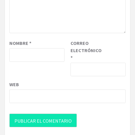
NOMBRE
*
CORREO
ELECTRÓNICO
*
WEB