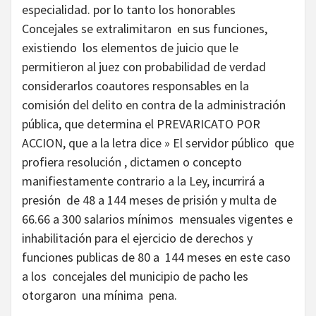
especialidad. por lo tanto los honorables
Concejales se extralimitaron en sus funciones,
existiendo los elementos de juicio que le
permitieron al juez con probabilidad de verdad
considerarlos coautores responsables en la
comisión del delito en contra de la administración
pública, que determina el PREVARICATO POR
ACCION, que a la letra dice » El servidor público que
profiera resolución , dictamen o concepto
manifiestamente contrario a la Ley, incurrirá a
presión de 48 a 144 meses de prisión y multa de
66.66 a 300 salarios mínimos mensuales vigentes e
inhabilitación para el ejercicio de derechos y
funciones publicas de 80 a 144 meses en este caso
a los concejales del municipio de pacho les
otorgaron una mínima pena.