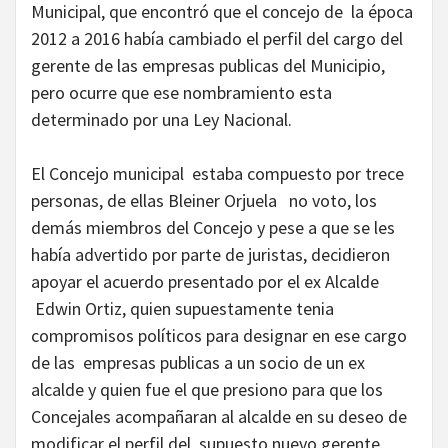
Municipal, que encontró que el concejo de la época
2012 a 2016 había cambiado el perfil del cargo del
gerente de las empresas publicas del Municipio,
pero ocurre que ese nombramiento esta
determinado por una Ley Nacional.
El Concejo municipal estaba compuesto por trece
personas, de ellas Bleiner Orjuela no voto, los
demás miembros del Concejo y pese a que se les
había advertido por parte de juristas, decidieron
apoyar el acuerdo presentado por el ex Alcalde
Edwin Ortiz, quien supuestamente tenia
compromisos políticos para designar en ese cargo
de las empresas publicas a un socio de un ex
alcalde y quien fue el que presiono para que los
Concejales acompañaran al alcalde en su deseo de
modificar el perfil del supuesto nuevo gerente.