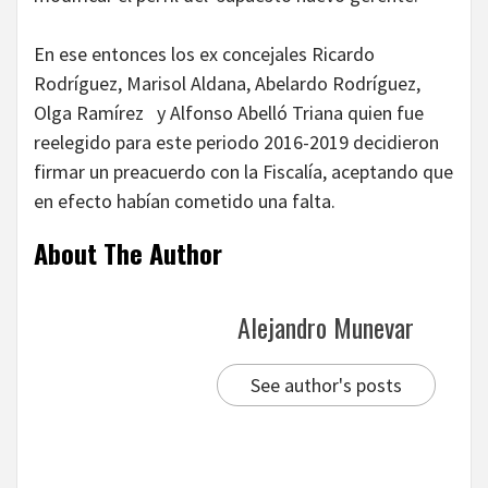
En ese entonces los ex concejales Ricardo
Rodríguez, Marisol Aldana, Abelardo Rodríguez,
Olga Ramírez y Alfonso Abelló Triana quien fue
reelegido para este periodo 2016-2019 decidieron
firmar un preacuerdo con la Fiscalía, aceptando que
en efecto habían cometido una falta.
About The Author
Alejandro Munevar
See author's posts