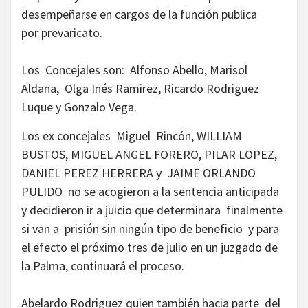
desempeñarse en cargos de la función publica
por prevaricato.
Los Concejales son: Alfonso Abello, Marisol
Aldana, Olga Inés Ramirez, Ricardo Rodriguez
Luque y Gonzalo Vega.
Los ex concejales Miguel Rincón, WILLIAM
BUSTOS, MIGUEL ANGEL FORERO, PILAR LOPEZ,
DANIEL PEREZ HERRERA y JAIME ORLANDO
PULIDO no se acogieron a la sentencia anticipada
y decidieron ir a juicio que determinara finalmente
si van a prisión sin ningún tipo de beneficio y para
el efecto el próximo tres de julio en un juzgado de
la Palma, continuará el proceso.
Abelardo Rodriguez quien también hacia parte del