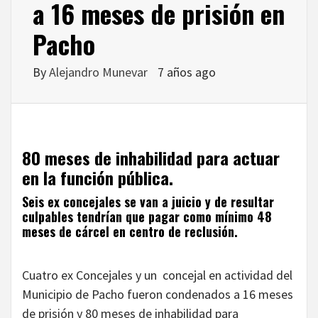
a 16 meses de prisión en
Pacho
By
Alejandro Munevar
7 años ago
80 meses de inhabilidad para actuar
en la función pública.
Seis ex concejales se van a juicio y de resultar
culpables tendrían que pagar como mínimo 48
meses de cárcel en centro de reclusión.
Cuatro ex Concejales y un concejal en actividad del
Municipio de Pacho fueron condenados a 16 meses
de prisión y 80 meses de inhabilidad para