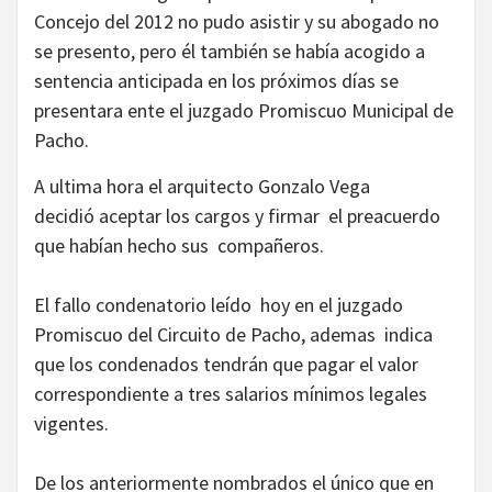
Concejo del 2012 no pudo asistir y su abogado no
se presento, pero él también se había acogido a
sentencia anticipada en los próximos días se
presentara ente el juzgado Promiscuo Municipal de
Pacho.
A ultima hora el arquitecto Gonzalo Vega
decidió aceptar los cargos y firmar el preacuerdo
que habían hecho sus compañeros.
El fallo condenatorio leído hoy en el juzgado
Promiscuo del Circuito de Pacho, ademas indica
que los condenados tendrán que pagar el valor
correspondiente a tres salarios mínimos legales
vigentes.
De los anteriormente nombrados el único que en