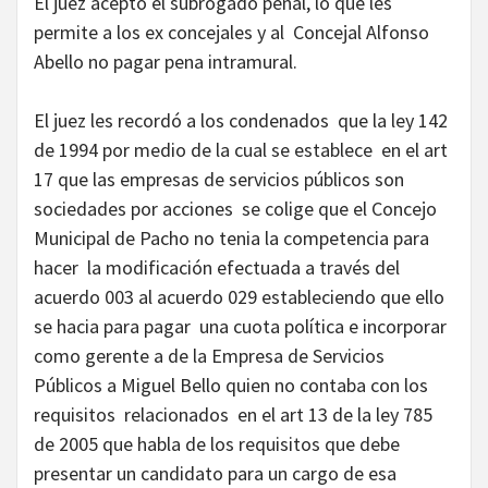
El juez acepto el subrogado penal, lo que les
permite a los ex concejales y al Concejal Alfonso
Abello no pagar pena intramural.
El juez les recordó a los condenados que la ley 142
de 1994 por medio de la cual se establece en el art
17 que las empresas de servicios públicos son
sociedades por acciones se colige que el Concejo
Municipal de Pacho no tenia la competencia para
hacer la modificación efectuada a través del
acuerdo 003 al acuerdo 029 estableciendo que ello
se hacia para pagar una cuota política e incorporar
como gerente a de la Empresa de Servicios
Públicos a Miguel Bello quien no contaba con los
requisitos relacionados en el art 13 de la ley 785
de 2005 que habla de los requisitos que debe
presentar un candidato para un cargo de esa