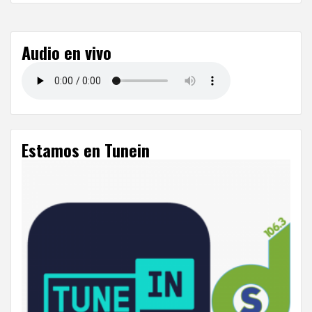
Audio en vivo
Estamos en Tunein