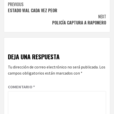
Continue
PREVIOUS
ESTADO VIAL CADA VEZ PEOR
Reading
NEXT
POLICÍA CAPTURA A RAPONERO
DEJA UNA RESPUESTA
Tu dirección de correo electrónico no será publicada.
Los
campos obligatorios están marcados con
*
COMENTARIO
*