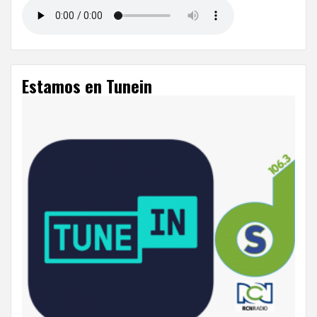
Estamos en Tunein