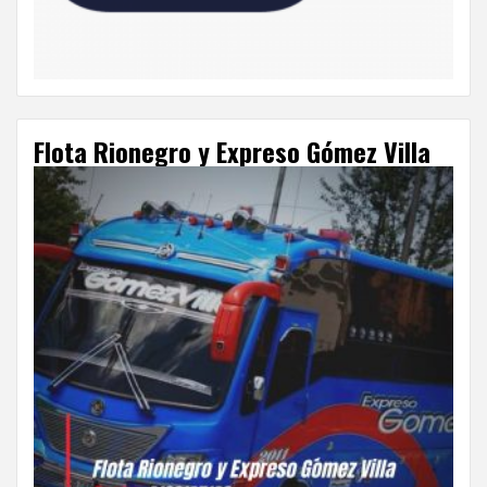
Flota Rionegro y Expreso Gómez Villa