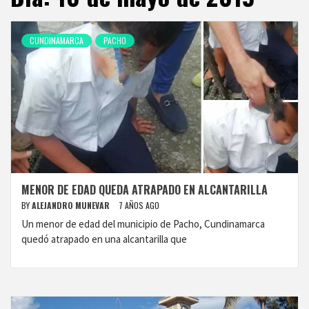
CUNDINAMARCA
PACHO
MENOR DE EDAD QUEDA ATRAPADO EN ALCANTARILLA
BY
ALEJANDRO MUNEVAR
7 AÑOS AGO
Un menor de edad del municipio de Pacho, Cundinamarca
quedó atrapado en una alcantarilla que