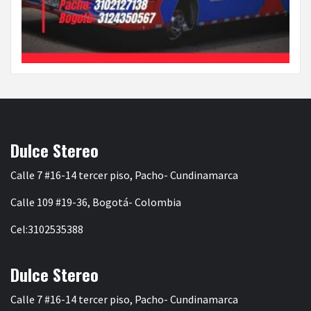
Dulce Stereo
Calle 7 #16-14 tercer piso, Pacho- Cundinamarca
Calle 109 #19-36, Bogotá- Colombia
Cel:3102535388
Dulce Stereo
Calle 7 #16-14 tercer piso, Pacho- Cundinamarca