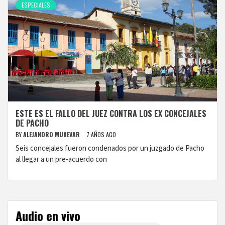
ESPECIALES
ESTE ES EL FALLO DEL JUEZ CONTRA LOS EX CONCEJALES
DE PACHO
BY
ALEJANDRO MUNEVAR
7 AÑOS AGO
Seis concejales fueron condenados por un juzgado de Pacho
al llegar a un pre-acuerdo con
Audio en vivo