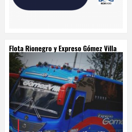
Flota Rionegro y Expreso Gómez Villa