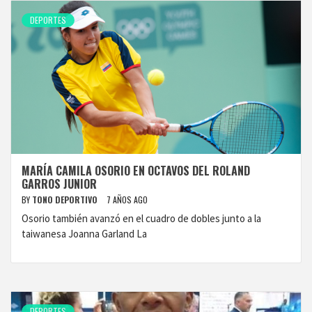
DEPORTES
MARÍA CAMILA OSORIO EN OCTAVOS DEL ROLAND
GARROS JUNIOR
BY
TONO DEPORTIVO
7 AÑOS AGO
Osorio también avanzó en el cuadro de dobles junto a la
taiwanesa Joanna Garland La
DEPORTES