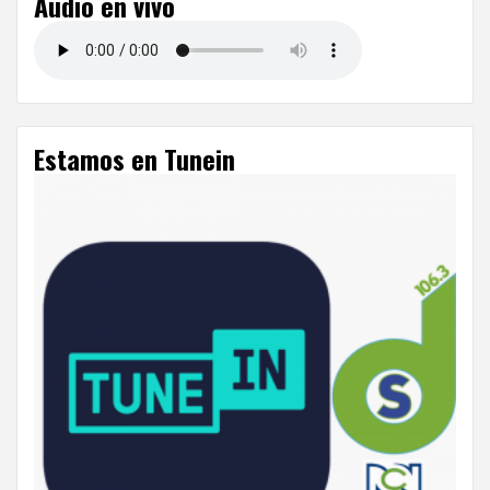
Audio en vivo
entradas
Estamos en Tunein