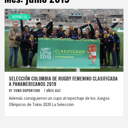
DEPORTES
SELECCIÓN COLOMBIA DE RUGBY FEMENINO CLASIFICADA
A PANAMERICANOS 2019
BY
TONO DEPORTIVO
7 AÑOS AGO
Además consiguieron un cupo al repechaje de los Juegos
Olímpicos de Tokio 2020 La Selección