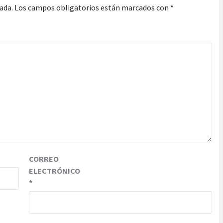
ada.
Los campos obligatorios están marcados con
*
CORREO
ELECTRÓNICO
*