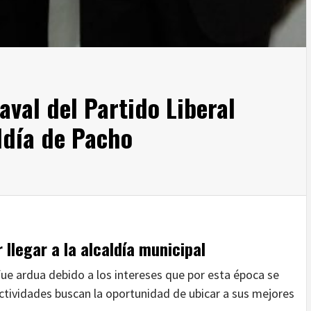
aval del Partido Liberal
aldía de Pacho
llegar a la alcaldía municipal
ue ardua debido a los intereses que por esta época se
ectividades buscan la oportunidad de ubicar a sus mejores