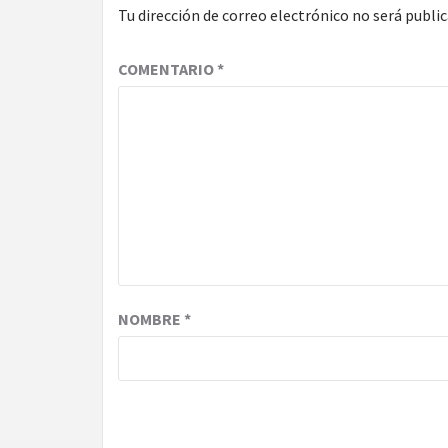
Tu dirección de correo electrónico no será public
COMENTARIO
*
NOMBRE
*