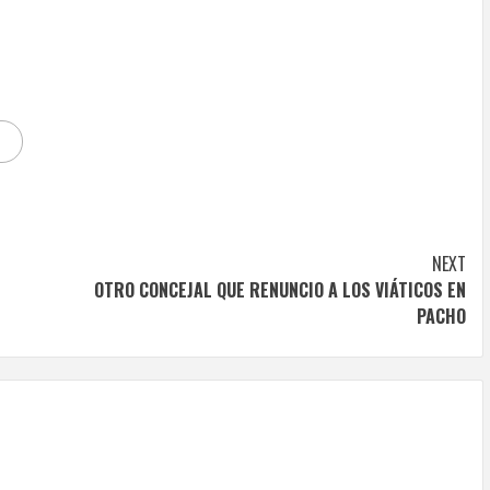
NEXT
OTRO CONCEJAL QUE RENUNCIO A LOS VIÁTICOS EN
PACHO