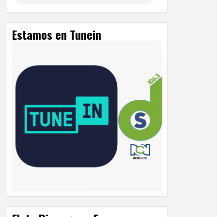
Estamos en Tunein