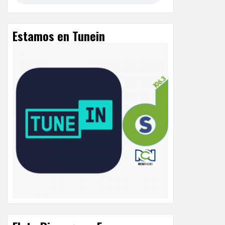
Estamos en Tunein