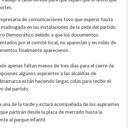
Cortes.
mpresaria de comunicaciones tuvo que esperar hasta
 madrugada en las instalaciones de la sede del partido
ro Democrático debido a que los documentos
entados por el comité local, no aparecían y en miles de
mentos finalmente aparecieron .
do apenas faltan menos de tres días para el cierre de
ripciones algunos aspirantes a las alcaldías de
inamarca están haciendo largas colas para recibir el
o del partido.
la una de la tarde y estará acompañada de los aspirantes
 que partirán desde la plaza de mercado hasta la
nte al parque infantil.