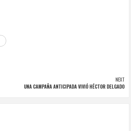
NEXT
UNA CAMPAÑA ANTICIPADA VIVIÓ HÉCTOR DELGADO