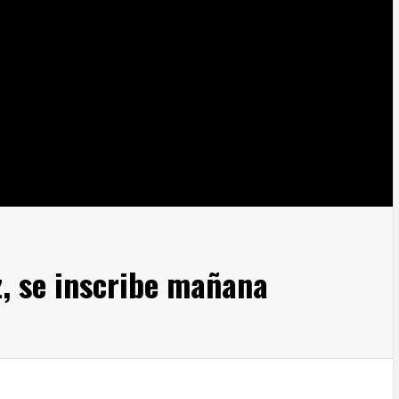
, se inscribe mañana