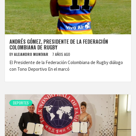
ANDRÉS GÓMEZ, PRESIDENTE DE LA FEDERACIÓN
COLOMBIANA DE RUGBY
BY
ALEJANDRO MUNEVAR
7 AÑOS AGO
El Presidente de la Federación Colombiana de Rugby diálogo
con Tono Deportivo En el marcó
DEPORTES