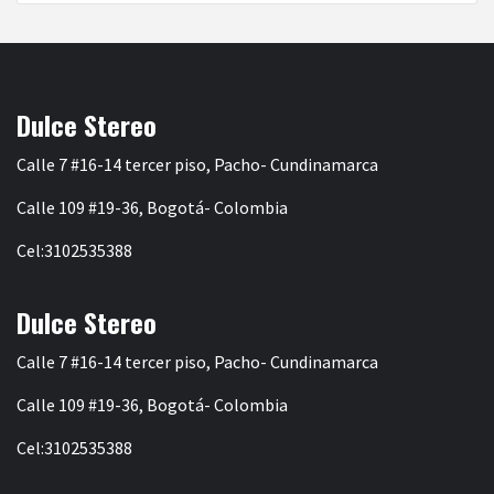
Dulce Stereo
Calle 7 #16-14 tercer piso, Pacho- Cundinamarca
Calle 109 #19-36, Bogotá- Colombia
Cel:3102535388
Dulce Stereo
Calle 7 #16-14 tercer piso, Pacho- Cundinamarca
Calle 109 #19-36, Bogotá- Colombia
Cel:3102535388