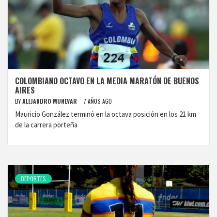
COLOMBIANO OCTAVO EN LA MEDIA MARATÓN DE BUENOS
AIRES
BY
ALEJANDRO MUNEVAR
7 AÑOS AGO
Mauricio González terminó en la octava posición en los 21 km
de la carrera porteña
DEPORTES