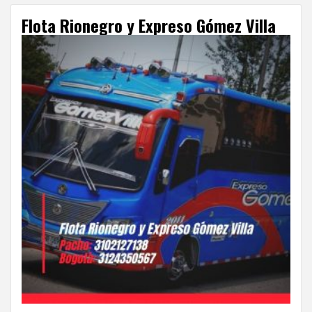
Flota Rionegro y Expreso Gómez Villa