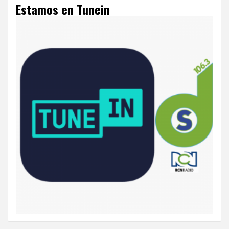
Estamos en Tunein