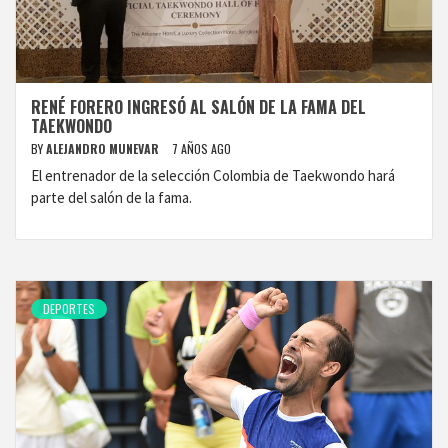
RENÉ FORERO INGRESÓ AL SALÓN DE LA FAMA DEL
TAEKWONDO
BY
ALEJANDRO MUNEVAR
7 AÑOS AGO
El entrenador de la selección Colombia de Taekwondo hará
parte del salón de la fama.
DEPORTES