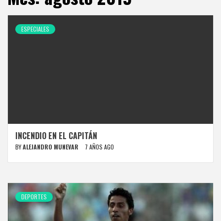
ESPECIALES
INCENDIO EN EL CAPITÁN
BY
ALEJANDRO MUNEVAR
7 AÑOS AGO
DEPORTES