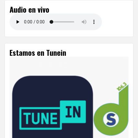
Audio en vivo
Estamos en Tunein