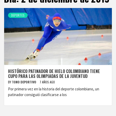
DEPORTES
HISTÓRICO PATINADOR DE HIELO COLOMBIANO TIENE
CUPO PARA LAS OLIMPIADAS DE LA JUVENTUD
BY
TONO DEPORTIVO
7 AÑOS AGO
Por primera vez en la historia del deporte colombiano, un
patinador consiguió clasificarse a los