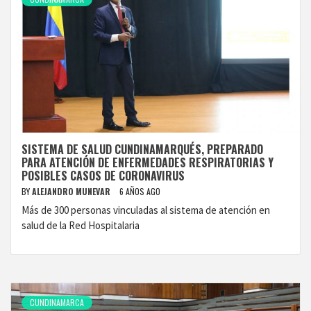
SISTEMA DE SALUD CUNDINAMARQUÉS, PREPARADO
PARA ATENCIÓN DE ENFERMEDADES RESPIRATORIAS Y
POSIBLES CASOS DE CORONAVIRUS
BY
ALEJANDRO MUNEVAR
6 AÑOS AGO
Más de 300 personas vinculadas al sistema de atención en
salud de la Red Hospitalaria
CUNDINAMARCA