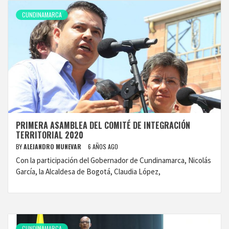
CUNDINAMARCA
PRIMERA ASAMBLEA DEL COMITÉ DE INTEGRACIÓN
TERRITORIAL 2020
BY
ALEJANDRO MUNEVAR
6 AÑOS AGO
Con la participación del Gobernador de Cundinamarca, Nicolás
García, la Alcaldesa de Bogotá, Claudia López,
CUNDINAMARCA