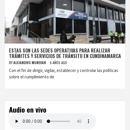
ESTAS SON LAS SEDES OPERATIVAS PARA REALIZAR
TRÁMITES Y SERVICIOS DE TRÁNSITO EN CUNDINAMARCA
BY
ALEJANDRO MUNEVAR
6 AÑOS AGO
Con el fin de dirigir, vigilar, establecer y controlar las políticas
sobre el cumplimiento de
Audio en vivo