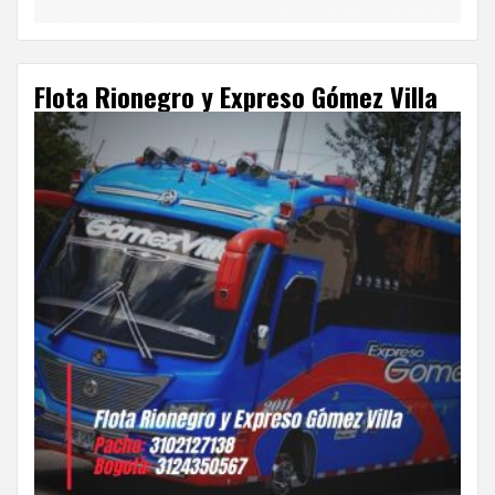
Flota Rionegro y Expreso Gómez Villa