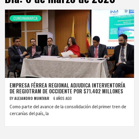
CUNDINAMARCA
EMPRESA FÉRREA REGIONAL ADJUDICA INTERVENTORÍA
DE REGIOTRAM DE OCCIDENTE POR $71.402 MILLONES
BY
ALEJANDRO MUNEVAR
6 AÑOS AGO
Como parte del avance de la consolidación del primer tren de
cercanías del país, la