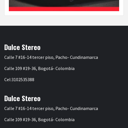
Dulce Stereo
Calle 7 #16-14 tercer piso, Pacho- Cundinamarca
Calle 109 #19-36, Bogotá- Colombia
Cel:3102535388
Dulce Stereo
Calle 7 #16-14 tercer piso, Pacho- Cundinamarca
Calle 109 #19-36, Bogotá- Colombia