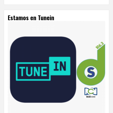
Estamos en Tunein