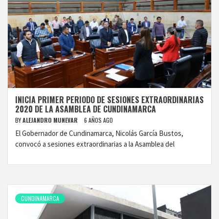
INICIA PRIMER PERIODO DE SESIONES EXTRAORDINARIAS
2020 DE LA ASAMBLEA DE CUNDINAMARCA
BY
ALEJANDRO MUNEVAR
6 AÑOS AGO
El Gobernador de Cundinamarca, Nicolás García Bustos,
convocó a sesiones extraordinarias a la Asamblea del
CUNDINAMARCA