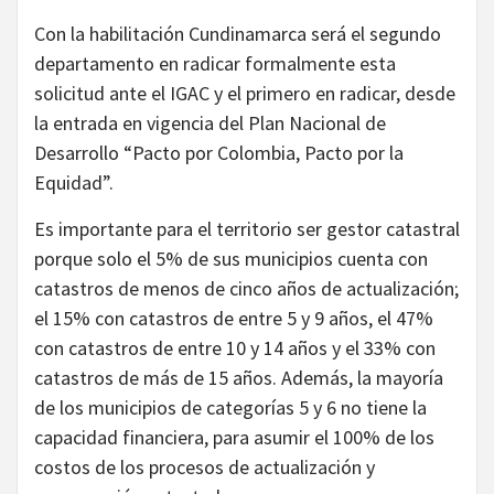
Con la habilitación Cundinamarca será el segundo
departamento en radicar formalmente esta
solicitud ante el IGAC y el primero en radicar, desde
la entrada en vigencia del Plan Nacional de
Desarrollo “Pacto por Colombia, Pacto por la
Equidad”.
Es importante para el territorio ser gestor catastral
porque solo el 5% de sus municipios cuenta con
catastros de menos de cinco años de actualización;
el 15% con catastros de entre 5 y 9 años, el 47%
con catastros de entre 10 y 14 años y el 33% con
catastros de más de 15 años. Además, la mayoría
de los municipios de categorías 5 y 6 no tiene la
capacidad financiera, para asumir el 100% de los
costos de los procesos de actualización y