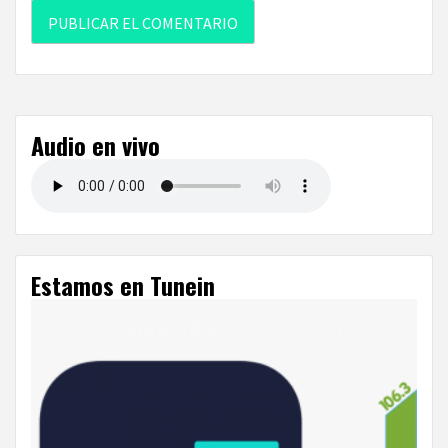
Audio en vivo
Estamos en Tunein