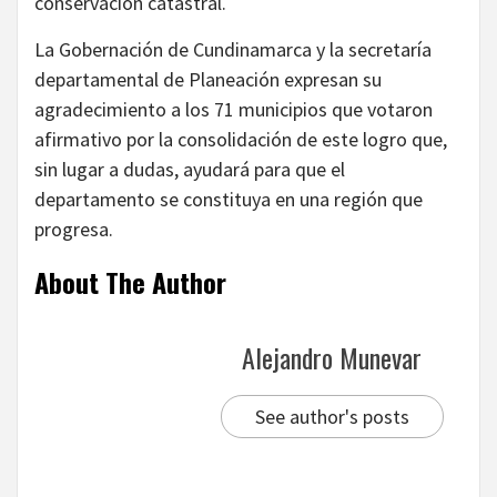
conservación catastral.
La Gobernación de Cundinamarca y la secretaría
departamental de Planeación expresan su
agradecimiento a los 71 municipios que votaron
afirmativo por la consolidación de este logro que,
sin lugar a dudas, ayudará para que el
departamento se constituya en una región que
progresa.
About The Author
Alejandro Munevar
See author's posts