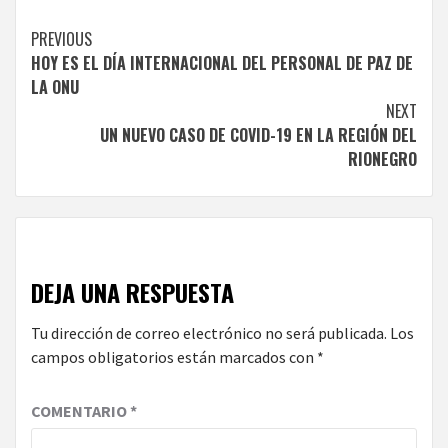
Continue
PREVIOUS
HOY ES EL DÍA INTERNACIONAL DEL PERSONAL DE PAZ DE
Reading
LA ONU
NEXT
UN NUEVO CASO DE COVID-19 EN LA REGIÓN DEL
RIONEGRO
DEJA UNA RESPUESTA
Tu dirección de correo electrónico no será publicada.
Los
campos obligatorios están marcados con
*
COMENTARIO
*