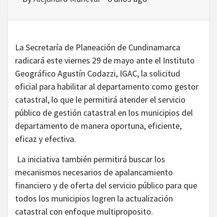
La Secretaría de Planeación de Cundinamarca
radicará este viernes 29 de mayo ante el Instituto
Geográfico Agustín Codazzi, IGAC, la solicitud
oficial para habilitar al departamento como gestor
catastral, lo que le permitirá atender el servicio
público de gestión catastral en los municipios del
departamento de manera oportuna, eficiente,
eficaz y efectiva.
La iniciativa también permitirá buscar los
mecanismos necesarios de apalancamiento
financiero y de oferta del servicio público para que
todos los municipios logren la actualización
catastral con enfoque multiproposito.