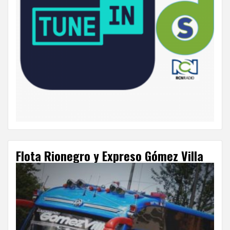
Flota Rionegro y Expreso Gómez Villa