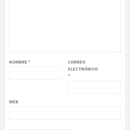
NOMBRE
*
CORREO
ELECTRÓNICO
*
WEB