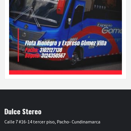
Dulce Stereo
Calle 7 #16-14 tercer piso, Pacho- Cundinamarca