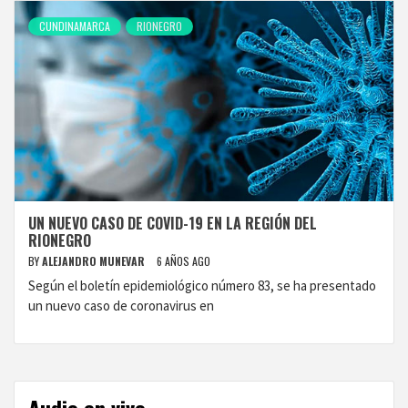
CUNDINAMARCA
RIONEGRO
UN NUEVO CASO DE COVID-19 EN LA REGIÓN DEL
RIONEGRO
BY
ALEJANDRO MUNEVAR
6 AÑOS AGO
Según el boletín epidemiológico número 83, se ha presentado
un nuevo caso de coronavirus en