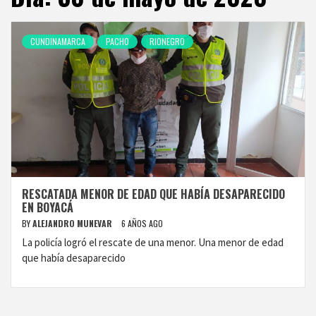
CUNDINAMARCA
PACHO
RIONEGRO
RESCATADA MENOR DE EDAD QUE HABÍA DESAPARECIDO
EN BOYACÁ
BY
ALEJANDRO MUNEVAR
6 AÑOS AGO
La policía logró el rescate de una menor. Una menor de edad
que había desaparecido