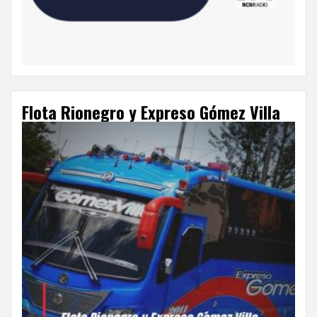
Flota Rionegro y Expreso Gómez Villa