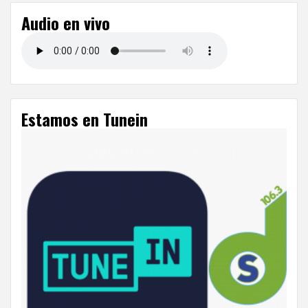
Audio en vivo
Estamos en Tunein