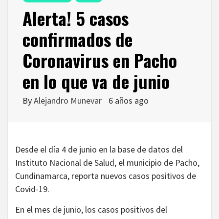
Alerta! 5 casos
confirmados de
Coronavirus en Pacho
en lo que va de junio
By
Alejandro Munevar
6 años ago
Desde el día 4 de junio en la base de datos del
Instituto Nacional de Salud, el municipio de Pacho,
Cundinamarca, reporta nuevos casos positivos de
Covid-19.
En el mes de junio, los casos positivos del