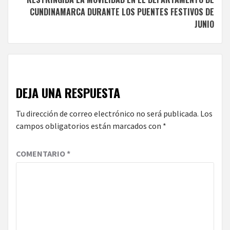
CUNDINAMARCA DURANTE LOS PUENTES FESTIVOS DE
JUNIO
DEJA UNA RESPUESTA
Tu dirección de correo electrónico no será publicada.
Los
campos obligatorios están marcados con
*
COMENTARIO
*