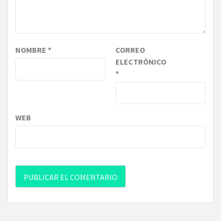
NOMBRE
*
CORREO
ELECTRÓNICO
*
WEB