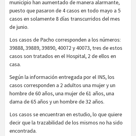
municipio han aumentado de manera alarmante,
puesto que pasaron de 4 casos en todo mayo a 5
casos en solamente 8 días transcurridos del mes
de junio.
Los casos de Pacho corresponden a los números:
39888, 39889, 39890, 40072 y 40073, tres de estos
casos son tratados en el Hospital, 2 de ellos en
casa.
Según la información entregada por el INS, los
casos corresponden a 2 adultos una mujer y un
hombre de 60 años, una mujer de 61 años, una
dama de 65 años y un hombre de 32 años.
Los casos se encuentran en estudio, lo que quiere
decir que la trazabilidad de los mismos no ha sido
encontrada.