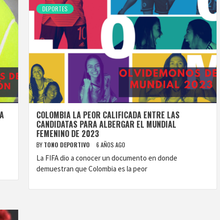
DEPORTES
RA
COLOMBIA LA PEOR CALIFICADA ENTRE LAS
CANDIDATAS PARA ALBERGAR EL MUNDIAL
FEMENINO DE 2023
BY
TONO DEPORTIVO
6 AÑOS AGO
La FIFA dio a conocer un documento en donde
demuestran que Colombia es la peor