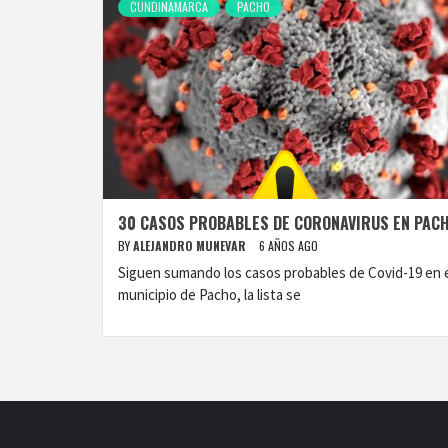
CUNDINAMARCA
PACHO
30 CASOS PROBABLES DE CORONAVIRUS EN PAC
BY
ALEJANDRO MUNEVAR
6 AÑOS AGO
Siguen sumando los casos probables de Covid-19 en 
municipio de Pacho, la lista se