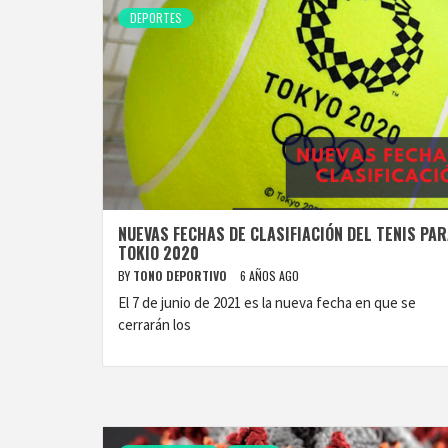
DEPORTES
NUEVAS FECHAS DE CLASIFIACIÓN DEL TENIS PA
TOKIO 2020
BY
TONO DEPORTIVO
6 AÑOS AGO
El 7 de junio de 2021 es la nueva fecha en que se
cerrarán los