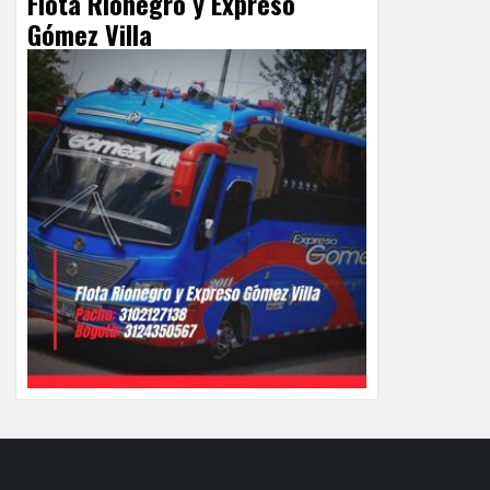
Flota Rionegro y Expreso
Gómez Villa