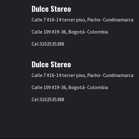
Dulce Stereo
Calle 7 #16-14 tercer piso, Pacho- Cundinamarca
Calle 109 #19-36, Bogotá- Colombia
Cel:3102535388
Dulce Stereo
Calle 7 #16-14 tercer piso, Pacho- Cundinamarca
Calle 109 #19-36, Bogotá- Colombia
Cel:3102535388