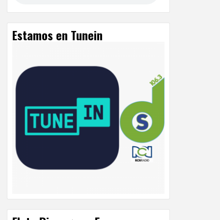
Estamos en Tunein