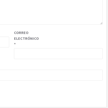
CORREO
ELECTRÓNICO
*