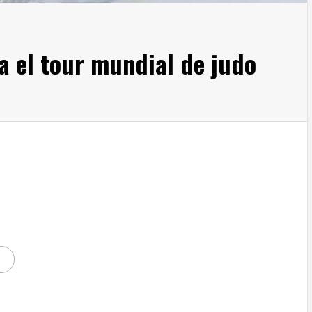
a el tour mundial de judo