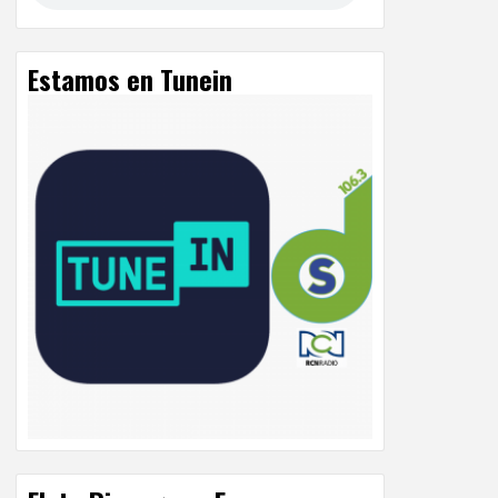
Estamos en Tunein