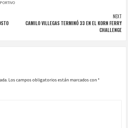
PORTIVO
NEXT
OSTO
CAMILO VILLEGAS TERMINÓ 33 EN EL KORN FERRY
CHALLENGE
ada.
Los campos obligatorios están marcados con
*