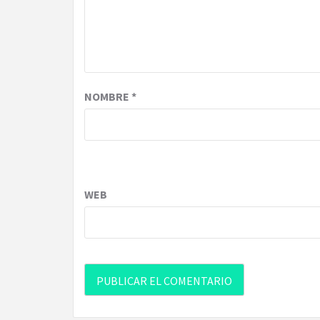
NOMBRE
*
WEB