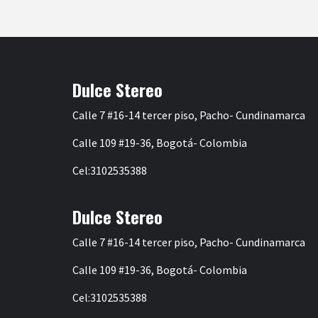
Dulce Stereo
Calle 7 #16-14 tercer piso, Pacho- Cundinamarca
Calle 109 #19-36, Bogotá- Colombia
Cel:3102535388
Dulce Stereo
Calle 7 #16-14 tercer piso, Pacho- Cundinamarca
Calle 109 #19-36, Bogotá- Colombia
Cel:3102535388