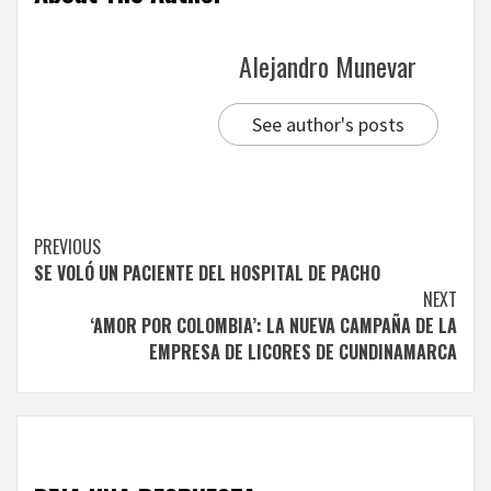
Alejandro Munevar
See author's posts
Continue
PREVIOUS
SE VOLÓ UN PACIENTE DEL HOSPITAL DE PACHO
Reading
NEXT
‘AMOR POR COLOMBIA’: LA NUEVA CAMPAÑA DE LA
EMPRESA DE LICORES DE CUNDINAMARCA