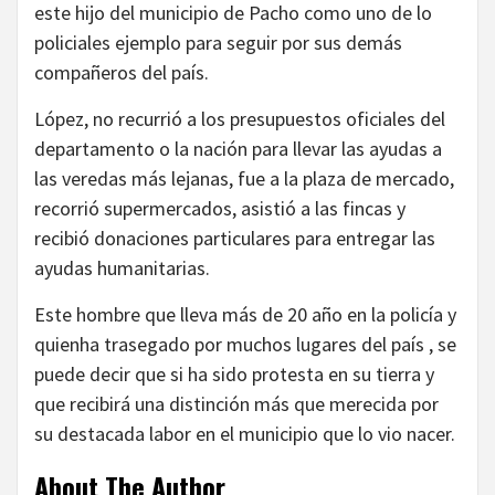
este hijo del municipio de Pacho como uno de lo
policiales ejemplo para seguir por sus demás
compañeros del país.
López, no recurrió a los presupuestos oficiales del
departamento o la nación para llevar las ayudas a
las veredas más lejanas, fue a la plaza de mercado,
recorrió supermercados, asistió a las fincas y
recibió donaciones particulares para entregar las
ayudas humanitarias.
Este hombre que lleva más de 20 año en la policía y
quienha trasegado por muchos lugares del país , se
puede decir que si ha sido protesta en su tierra y
que recibirá una distinción más que merecida por
su destacada labor en el municipio que lo vio nacer.
About The Author