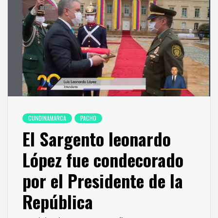
CUNDINAMARCA
PACHO
El Sargento leonardo
López fue condecorado
por el Presidente de la
República