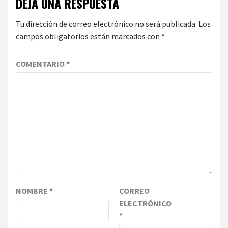
DEJA UNA RESPUESTA
Tu dirección de correo electrónico no será publicada.
Los
campos obligatorios están marcados con
*
COMENTARIO
*
NOMBRE
*
CORREO
ELECTRÓNICO
*