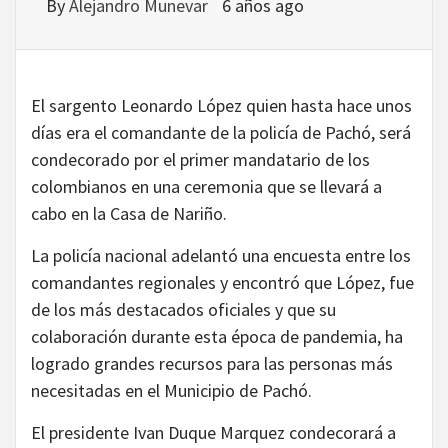
By
Alejandro Munevar
6 años ago
El sargento Leonardo López quien hasta hace unos
días era el comandante de la policía de Pachó, será
condecorado por el primer mandatario de los
colombianos en una ceremonia que se llevará a
cabo en la Casa de Nariño.
La policía nacional adelantó una encuesta entre los
comandantes regionales y encontró que López, fue
de los más destacados oficiales y que su
colaboración durante esta época de pandemia, ha
logrado grandes recursos para las personas más
necesitadas en el Municipio de Pachó.
El presidente Ivan Duque Marquez condecorará a