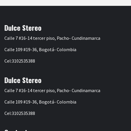
Dulce Stereo
Calle 7 #16-14 tercer piso, Pacho- Cundinamarca
Calle 109 #19-36, Bogotá- Colombia
Cel:3102535388
Dulce Stereo
Calle 7 #16-14 tercer piso, Pacho- Cundinamarca
Calle 109 #19-36, Bogotá- Colombia
Cel:3102535388