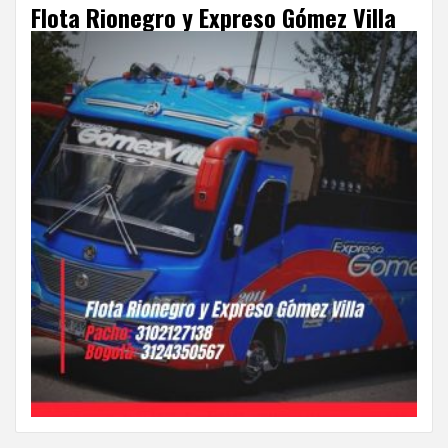
Flota Rionegro y Expreso Gómez Villa