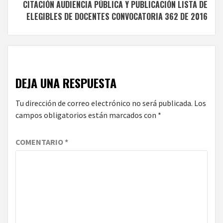
CITACIÓN AUDIENCIA PÚBLICA Y PUBLICACIÓN LISTA DE
ELEGIBLES DE DOCENTES CONVOCATORIA 362 DE 2016
DEJA UNA RESPUESTA
Tu dirección de correo electrónico no será publicada.
Los
campos obligatorios están marcados con
*
COMENTARIO
*