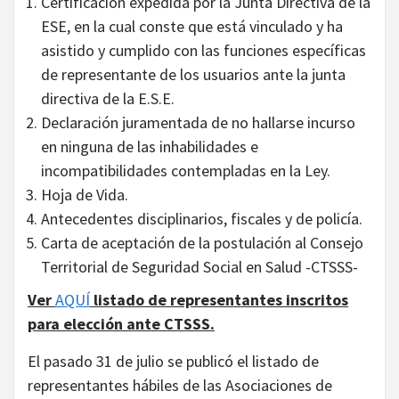
Certificación expedida por la Junta Directiva de la
ESE, en la cual conste que está vinculado y ha
asistido y cumplido con las funciones específicas
de representante de los usuarios ante la junta
directiva de la E.S.E.
Declaración juramentada de no hallarse incurso
en ninguna de las inhabilidades e
incompatibilidades contempladas en la Ley.
Hoja de Vida.
Antecedentes disciplinarios, fiscales y de policía.
Carta de aceptación de la postulación al Consejo
Territorial de Seguridad Social en Salud -CTSSS-
Ver
AQUÍ
listado de representantes inscritos
para elección ante CTSSS.
El pasado 31 de julio se publicó el listado de
representantes hábiles de las Asociaciones de