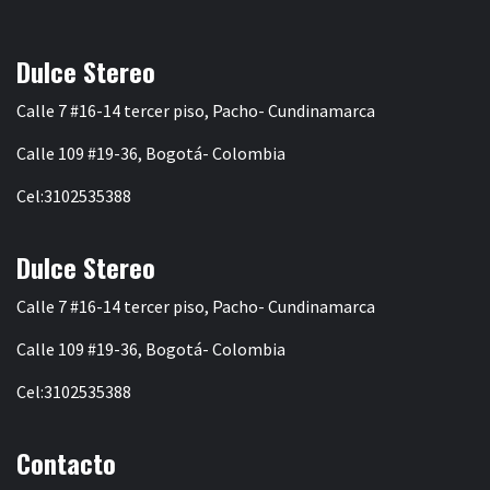
Dulce Stereo
Calle 7 #16-14 tercer piso, Pacho- Cundinamarca
Calle 109 #19-36, Bogotá- Colombia
Cel:3102535388
Dulce Stereo
Calle 7 #16-14 tercer piso, Pacho- Cundinamarca
Calle 109 #19-36, Bogotá- Colombia
Cel:3102535388
Contacto