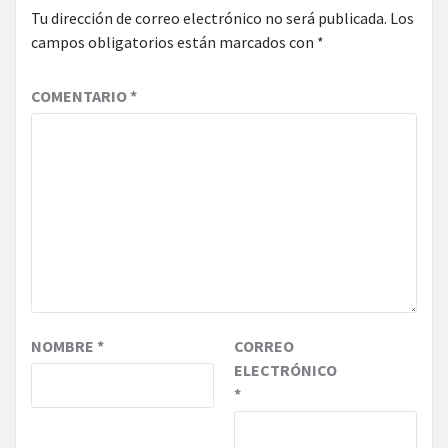
Tu dirección de correo electrónico no será publicada.
Los
campos obligatorios están marcados con
*
COMENTARIO
*
NOMBRE
*
CORREO
ELECTRÓNICO
*