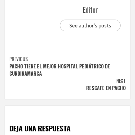
Editor
See author's posts
Continue
PREVIOUS
PACHO TIENE EL MEJOR HOSPITAL PEDIÁTRICO DE
Reading
CUNDINAMARCA
NEXT
RESCATE EN PACHO
DEJA UNA RESPUESTA