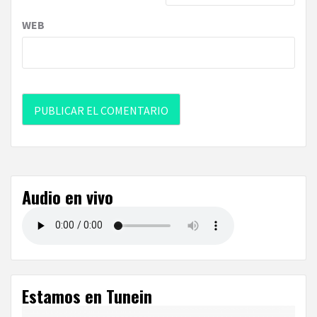
WEB
Audio en vivo
Estamos en Tunein