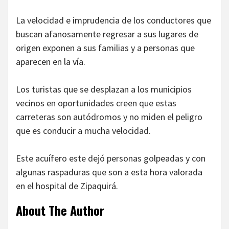
La velocidad e imprudencia de los conductores que
buscan afanosamente regresar a sus lugares de
origen exponen a sus familias y a personas que
aparecen en la vía.
Los turistas que se desplazan a los municipios
vecinos en oportunidades creen que estas
carreteras son autódromos y no miden el peligro
que es conducir a mucha velocidad.
Este acuífero este dejó personas golpeadas y con
algunas raspaduras que son a esta hora valorada
en el hospital de Zipaquirá.
About The Author