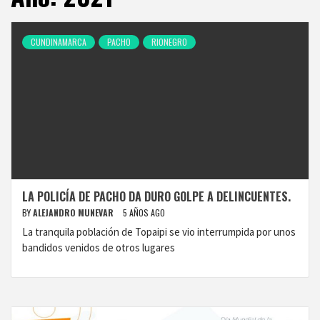
CUNDINAMARCA
PACHO
RIONEGRO
LA POLICÍA DE PACHO DA DURO GOLPE A DELINCUENTES.
BY
ALEJANDRO MUNEVAR
5 AÑOS AGO
La tranquila población de Topaipi se vio interrumpida por unos
bandidos venidos de otros lugares