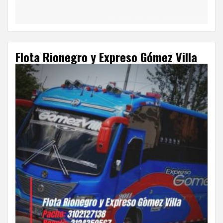
Flota Rionegro y Expreso Gómez Villa