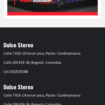
Dulce Stereo
Calle 7 #16-14 tercer piso, Pacho- Cundinamarca
Calle 109 #19-36, Bogotá- Colombia
Cel:3102535388
Dulce Stereo
Calle 7 #16-14 tercer piso, Pacho- Cundinamarca
Calle 109 #19-36, Bogotá- Colombia