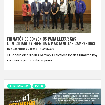
FIRMATÓN DE CONVENIOS PARA LLEVAR GAS
DOMICILIARIO Y ENERGÍA A MÁS FAMILIAS CAMPESINAS
BY
ALEJANDRO MUNEVAR
5 AÑOS AGO
El Gobernador Nicolás García y 13 alcaldes locales firmaron hoy
convenios por un valor superior
CUNDINAMARCA
PACHO