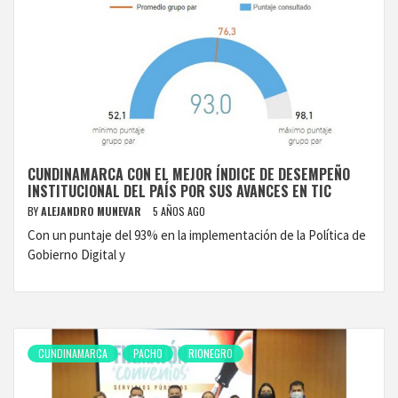
CUNDINAMARCA CON EL MEJOR ÍNDICE DE DESEMPEÑO
INSTITUCIONAL DEL PAÍS POR SUS AVANCES EN TIC
BY
ALEJANDRO MUNEVAR
5 AÑOS AGO
Con un puntaje del 93% en la implementación de la Política de
Gobierno Digital y
CUNDINAMARCA
PACHO
RIONEGRO