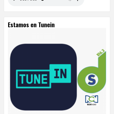
Estamos en Tunein