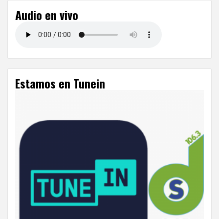
Audio en vivo
Estamos en Tunein