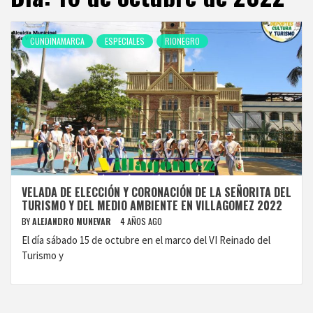
CUNDINAMARCA
ESPECIALES
RIONEGRO
VELADA DE ELECCIÓN Y CORONACIÓN DE LA SEÑORITA DEL
TURISMO Y DEL MEDIO AMBIENTE EN VILLAGOMEZ 2022
BY
ALEJANDRO MUNEVAR
4 AÑOS AGO
El día sábado 15 de octubre en el marco del VI Reinado del
Turismo y