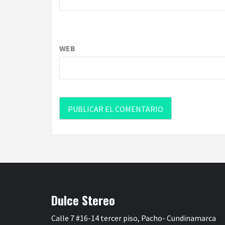
WEB
Dulce Stereo
Calle 7 #16-14 tercer piso, Pacho- Cundinamarca