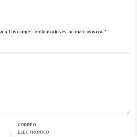
ada.
Los campos obligatorios están marcados con
*
CORREO
ELECTRÓNICO