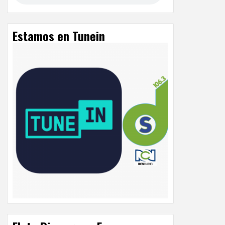
Estamos en Tunein