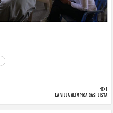
NEXT
LA VILLA OLÍMPICA CASI LISTA