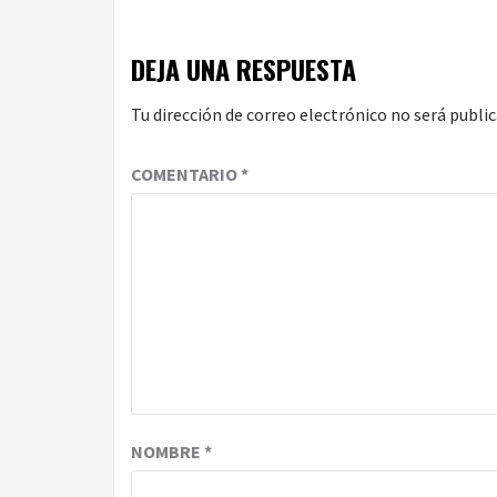
DEJA UNA RESPUESTA
Tu dirección de correo electrónico no será public
COMENTARIO
*
NOMBRE
*