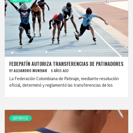
FEDEPATÍN AUTORIZA TRANSFERENCIAS DE PATINADORES
BY
ALEJANDRO MUNEVAR
6 AÑOS AGO
La Federación Colombiana de Patinaje, mediante resolución
oficial, determinó y reglamentó las transferencias de los
DEPORTES