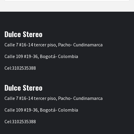
Dulce Stereo
Calle 7 #16-14 tercer piso, Pacho- Cundinamarca
Calle 109 #19-36, Bogotá- Colombia
Cel:3102535388
Dulce Stereo
Calle 7 #16-14 tercer piso, Pacho- Cundinamarca
Calle 109 #19-36, Bogotá- Colombia
Cel:3102535388