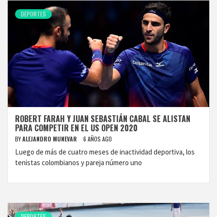
DEPORTES
ROBERT FARAH Y JUAN SEBASTIÁN CABAL SE ALISTAN
PARA COMPETIR EN EL US OPEN 2020
BY
ALEJANDRO MUNEVAR
6 AÑOS AGO
Luego de más de cuatro meses de inactividad deportiva, los
tenistas colombianos y pareja número uno
DEPORTES