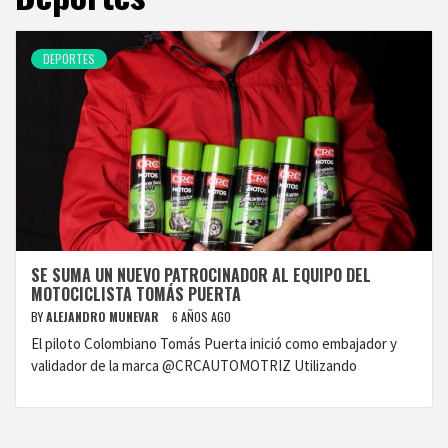
DEPORTES
SE SUMA UN NUEVO PATROCINADOR AL EQUIPO DEL
MOTOCICLISTA TOMÁS PUERTA
BY
ALEJANDRO MUNEVAR
6 AÑOS AGO
El piloto Colombiano Tomás Puerta inició como embajador y
validador de la marca @CRCAUTOMOTRIZ Utilizando