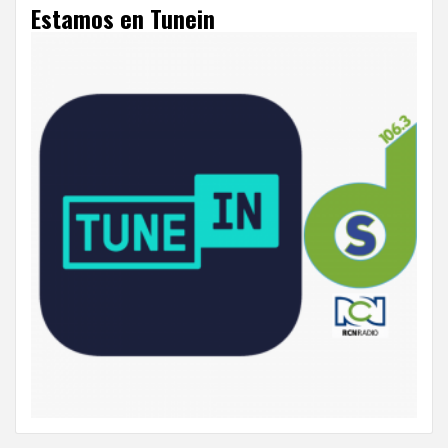
Estamos en Tunein