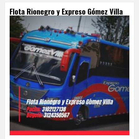
Flota Rionegro y Expreso Gómez Villa