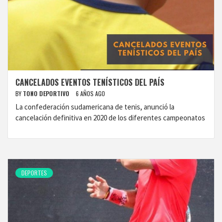
CANCELADOS EVENTOS TENÍSTICOS DEL PAÍS
BY
TONO DEPORTIVO
6 AÑOS AGO
La confederación sudamericana de tenis, anunció la
cancelación definitiva en 2020 de los diferentes campeonatos
DEPORTES