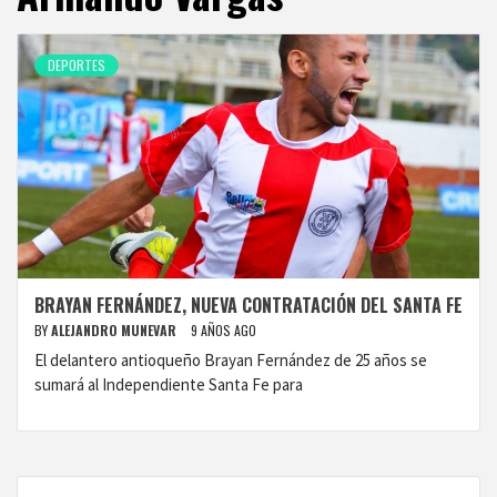
DEPORTES
BRAYAN FERNÁNDEZ, NUEVA CONTRATACIÓN DEL SANTA FE
BY
ALEJANDRO MUNEVAR
9 AÑOS AGO
El delantero antioqueño Brayan Fernández de 25 años se
sumará al Independiente Santa Fe para