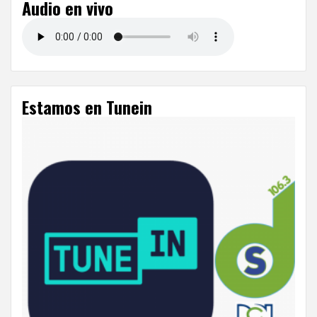
Audio en vivo
Estamos en Tunein