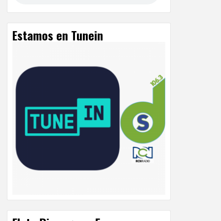
Estamos en Tunein