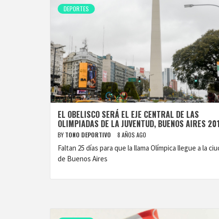
DEPORTES
EL OBELISCO SERÁ EL EJE CENTRAL DE LAS
OLIMPIADAS DE LA JUVENTUD, BUENOS AIRES 20
BY
TONO DEPORTIVO
8 AÑOS AGO
Faltan 25 días para que la llama Olímpica llegue a la ci
de Buenos Aires