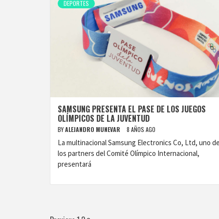
DEPORTES
SAMSUNG PRESENTA EL PASE DE LOS JUEGOS
OLÍMPICOS DE LA JUVENTUD
BY
ALEJANDRO MUNEVAR
8 AÑOS AGO
La multinacional Samsung Electronics Co, Ltd, uno d
los partners del Comité Olímpico Internacional,
presentará