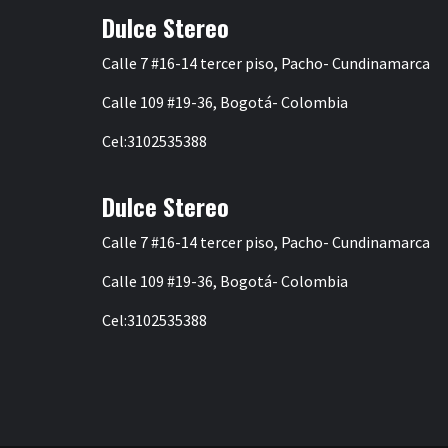
Dulce Stereo
Calle 7 #16-14 tercer piso, Pacho- Cundinamarca
Calle 109 #19-36, Bogotá- Colombia
Cel:3102535388
Dulce Stereo
Calle 7 #16-14 tercer piso, Pacho- Cundinamarca
Calle 109 #19-36, Bogotá- Colombia
Cel:3102535388