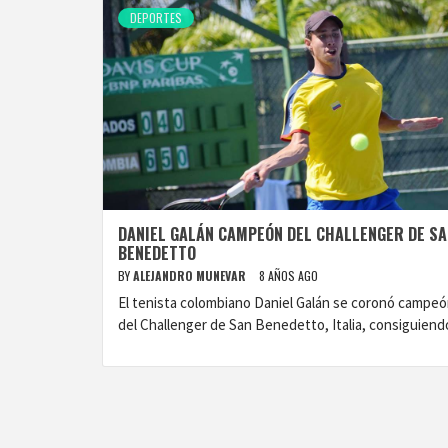
DEPORTES
DANIEL GALÁN CAMPEÓN DEL CHALLENGER DE SA
BENEDETTO
BY
ALEJANDRO MUNEVAR
8 AÑOS AGO
El tenista colombiano Daniel Galán se coronó campe
del Challenger de San Benedetto, Italia, consiguiend