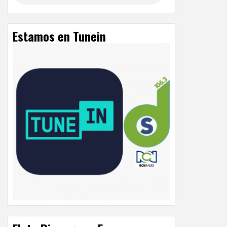
Estamos en Tunein