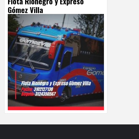
Flota Rionegro y Expreso
Gómez Villa