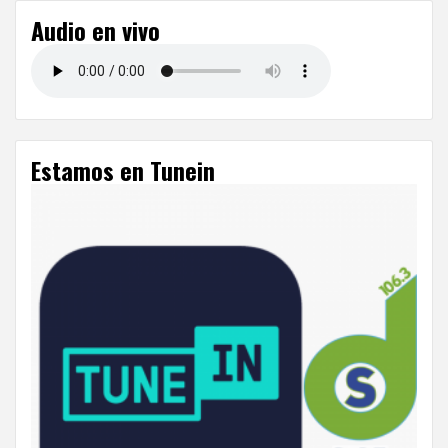
Audio en vivo
Estamos en Tunein