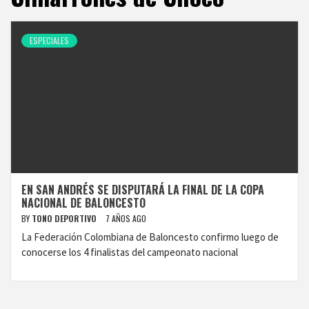
ESPECIALES
EN SAN ANDRÉS SE DISPUTARÁ LA FINAL DE LA COPA
NACIONAL DE BALONCESTO
BY
TONO DEPORTIVO
7 AÑOS AGO
La Federación Colombiana de Baloncesto confirmo luego de
conocerse los 4 finalistas del campeonato nacional